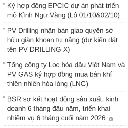
Ký hợp đồng EPCIC dự án phát triển
mỏ Kình Ngư Vàng (Lô 01/10&02/10)
PV Drilling nhận bàn giao quyền sở
hữu giàn khoan tự nâng (dự kiến đặt
tên PV DRILLING X)
Tổng công ty Lọc hóa dầu Việt Nam và
PV GAS ký hợp đồng mua bán khí
thiên nhiên hóa lỏng (LNG)
BSR sơ kết hoạt động sản xuất, kinh
doanh 6 tháng đầu năm, triển khai
nhiệm vụ 6 tháng cuối năm 2026