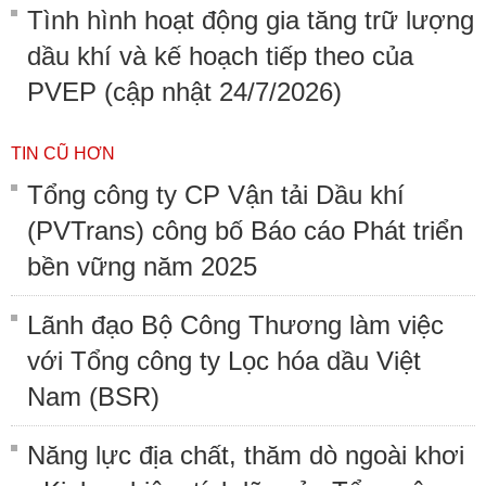
Tình hình hoạt động gia tăng trữ lượng
dầu khí và kế hoạch tiếp theo của
PVEP (cập nhật 24/7/2026)
TIN CŨ HƠN
Tổng công ty CP Vận tải Dầu khí
(PVTrans) công bố Báo cáo Phát triển
bền vững năm 2025
Lãnh đạo Bộ Công Thương làm việc
với Tổng công ty Lọc hóa dầu Việt
Nam (BSR)
Năng lực địa chất, thăm dò ngoài khơi