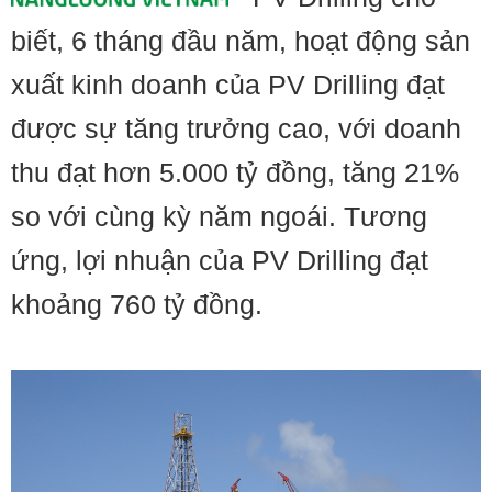
biết, 6 tháng đầu năm, hoạt động sản
xuất kinh doanh của PV Drilling đạt
được sự tăng trưởng cao, với doanh
thu đạt hơn 5.000 tỷ đồng, tăng 21%
so với cùng kỳ năm ngoái. Tương
ứng, lợi nhuận của PV Drilling đạt
khoảng 760 tỷ đồng.