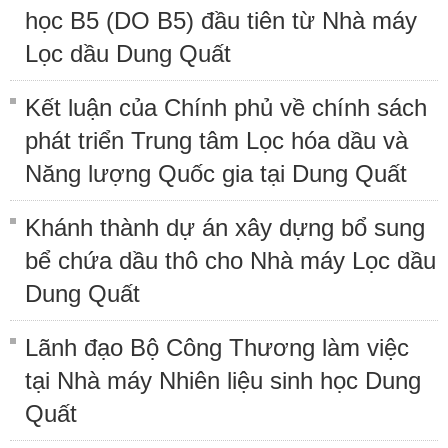
học B5 (DO B5) đầu tiên từ Nhà máy
Lọc dầu Dung Quất
Kết luận của Chính phủ về chính sách
phát triển Trung tâm Lọc hóa dầu và
Năng lượng Quốc gia tại Dung Quất
Khánh thành dự án xây dựng bổ sung
bể chứa dầu thô cho Nhà máy Lọc dầu
Dung Quất
Lãnh đạo Bộ Công Thương làm việc
tại Nhà máy Nhiên liệu sinh học Dung
Quất