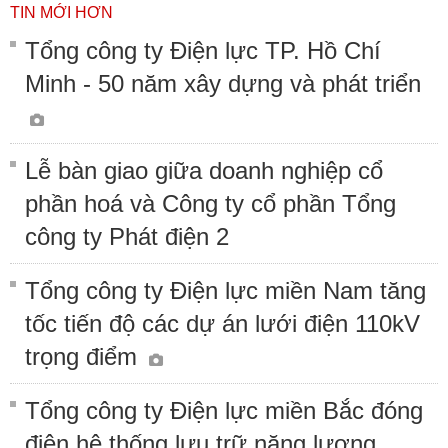
TIN MỚI HƠN
Tổng công ty Điện lực TP. Hồ Chí
Minh - 50 năm xây dựng và phát triển
Lễ bàn giao giữa doanh nghiệp cổ
phần hoá và Công ty cổ phần Tổng
công ty Phát điện 2
Tổng công ty Điện lực miền Nam tăng
tốc tiến độ các dự án lưới điện 110kV
trọng điểm
Tổng công ty Điện lực miền Bắc đóng
điện hệ thống lưu trữ năng lượng