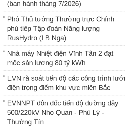
(ban hành tháng 7/2026)
Phó Thủ tướng Thường trực Chính
phủ tiếp Tập đoàn Năng lượng
RusHydro (LB Nga)
Nhà máy Nhiệt điện Vĩnh Tân 2 đạt
mốc sản lượng 80 tỷ kWh
EVN rà soát tiến độ các công trình lưới
điện trọng điểm khu vực miền Bắc
EVNNPT đôn đốc tiến độ đường dây
500/220kV Nho Quan - Phủ Lý -
Thường Tín