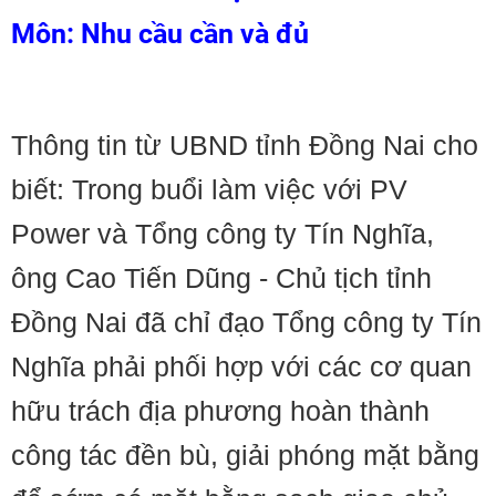
Môn: Nhu cầu cần và đủ
Thông tin từ UBND tỉnh Đồng Nai cho
biết: Trong buổi làm việc với PV
Power và Tổng công ty Tín Nghĩa,
ông Cao Tiến Dũng - Chủ tịch tỉnh
Đồng Nai đã chỉ đạo Tổng công ty Tín
Nghĩa phải phối hợp với các cơ quan
hữu trách địa phương hoàn thành
công tác đền bù, giải phóng mặt bằng