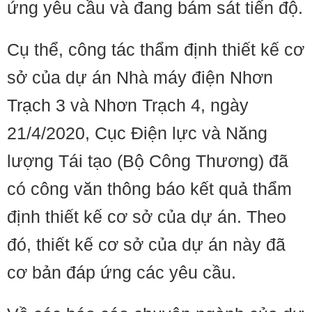
ứng yêu cầu và đang bám sát tiến độ.
Cụ thể, công tác thẩm định thiết kế cơ
sở của dự án Nhà máy điện Nhơn
Trạch 3 và Nhơn Trạch 4, ngày
21/4/2020, Cục Điện lực và Năng
lượng Tái tạo (Bộ Công Thương) đã
có công văn thông báo kết quả thẩm
định thiết kế cơ sở của dự án. Theo
đó, thiết kế cơ sở của dự án này đã
cơ bản đáp ứng các yêu cầu.