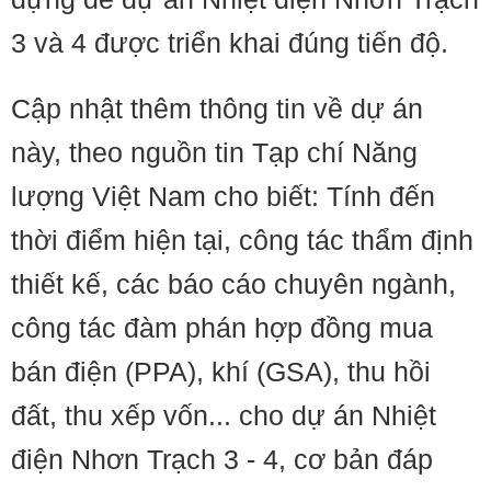
3 và 4 được triển khai đúng tiến độ.
Cập nhật thêm thông tin về dự án
này, theo nguồn tin Tạp chí Năng
lượng Việt Nam cho biết: Tính đến
thời điểm hiện tại, công tác thẩm định
thiết kế, các báo cáo chuyên ngành,
công tác đàm phán hợp đồng mua
bán điện (PPA), khí (GSA), thu hồi
đất, thu xếp vốn... cho dự án Nhiệt
điện Nhơn Trạch 3 - 4, cơ bản đáp