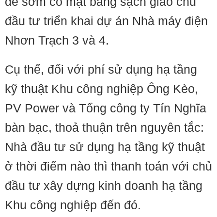
để sớm có mặt bằng sạch giao chủ
đầu tư triển khai dự án Nhà máy điện
Nhơn Trạch 3 và 4.
Cụ thể, đối với phí sử dụng hạ tầng
kỹ thuật Khu công nghiệp Ông Kèo,
PV Power và Tổng công ty Tín Nghĩa
bàn bạc, thoả thuận trên nguyên tắc:
Nhà đầu tư sử dụng hạ tầng kỹ thuật
ở thời điểm nào thì thanh toán với chủ
đầu tư xây dựng kinh doanh hạ tầng
Khu công nghiệp đến đó.