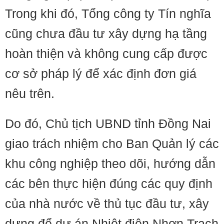
Trong khi đó, Tổng công ty Tín nghĩa
cũng chưa đầu tư xây dựng hạ tầng
hoàn thiện và không cung cấp được
cơ sở pháp lý để xác định đơn giá
nêu trên.
Do đó, Chủ tịch UBND tỉnh Đồng Nai
giao trách nhiệm cho Ban Quản lý các
khu công nghiệp theo dõi, hướng dẫn
các bên thực hiện đúng các quy định
của nhà nước về thủ tục đầu tư, xây
dựng để dự án Nhiệt điện Nhơn Trạch