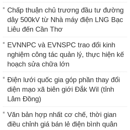
Chấp thuận chủ trương đầu tư đường
dây 500kV từ Nhà máy điện LNG Bạc
Liêu đến Cần Thơ
EVNNPC và EVNSPC trao đổi kinh
nghiệm công tác quản lý, thực hiện kế
hoạch sửa chữa lớn
Điện lưới quốc gia góp phần thay đổi
diện mạo xã biên giới Đắk Wil (tỉnh
Lâm Đồng)
Văn bản hợp nhất cơ chế, thời gian
điều chỉnh giá bán lẻ điện bình quân