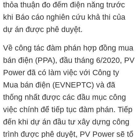
thỏa thuận đo đếm điện năng trước
khi Báo cáo nghiên cứu khả thi của
dự án được phê duyệt.
Về công tác đàm phán hợp đồng mua
bán điện (PPA), đầu tháng 6/2020, PV
Power đã có làm việc với Công ty
Mua bán điện (EVNEPTC) và đã
thống nhất được các đầu mục công
việc chính để tiếp tục đàm phán. Tiếp
đến khi dự án đầu tư xây dựng công
trình được phê duyệt, PV Power sẽ tổ