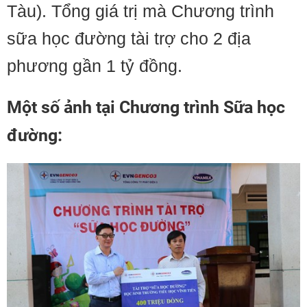
Tàu). Tổng giá trị mà Chương trình
sữa học đường tài trợ cho 2 địa
phương gần 1 tỷ đồng.
Một số ảnh tại Chương trình Sữa học
đường: