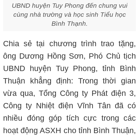
UBND huyện Tuy Phong đến chung vui
cùng nhà trường và học sinh Tiểu học
Bình Thạnh.
Chia sẻ tại chương trình trao tặng,
ông Dương Hồng Sơn, Phó Chủ tịch
UBND huyện Tuy Phong, tỉnh Bình
Thuận khẳng định: Trong thời gian
vừa qua, Tổng Công ty Phát điện 3,
Công ty Nhiệt điện Vĩnh Tân đã có
nhiều đóng góp tích cực trong các
hoạt động ASXH cho tỉnh Bình Thuận,