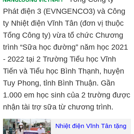
Phát điện 3 (EVNGENCO3) và Công
ty Nhiệt điện Vĩnh Tân (đơn vị thuộc
Tổng Công ty) vừa tổ chức Chương
trình “Sữa học đường” năm học 2021
- 2022 tại 2 Trường Tiểu học Vĩnh
Tiến và Tiểu học Bình Thạnh, huyện
Tuy Phong, tỉnh Bình Thuận. Gần
1.000 em học sinh của 2 trường được
nhận tài trợ sữa từ chương trình.
Nhiệt điện Vĩnh Tân tặng