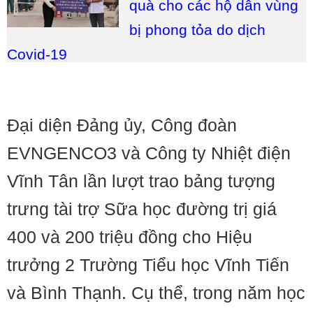
quà cho các hộ dân vùng
bị phong tỏa do dịch
Covid-19
Đại diện Đảng ủy, Công đoàn
EVNGENCO3 và Công ty Nhiệt điện
Vĩnh Tân lần lượt trao bảng tượng
trưng tài trợ Sữa học đường trị giá
400 và 200 triệu đồng cho Hiệu
trưởng 2 Trường Tiểu học Vĩnh Tiến
và Bình Thạnh. Cụ thể, trong năm học