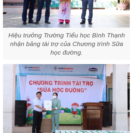
Hiệu trưởng Trường Tiểu học Bình Thạnh
nhận bảng tài trợ của Chương trình Sữa
học đường.