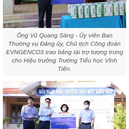
Ông Vũ Quang Sáng - Ủy viên Ban
Thường vụ Đảng ủy, Chủ tịch Công đoàn
EVNGENCO3 trao bảng tài trợ tượng trưng
cho Hiệu trưởng Trường Tiểu học Vĩnh
Tiến.