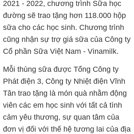
2021 - 2022, chương trình Sữa học
đường sẽ trao tặng hơn 118.000 hộp
sữa cho các học sinh. Chương trình
cũng nhận sự trợ giá sữa của Công ty
Cổ phần Sữa Việt Nam - Vinamilk.
Mỗi thùng sữa được Tổng Công ty
Phát điện 3, Công ty Nhiệt điện Vĩnh
Tân trao tặng là món quà nhằm động
viên các em học sinh với tất cả tình
cảm yêu thương, sự quan tâm của
đơn vị đối với thế hệ tương lai của địa