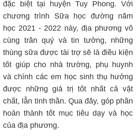
đặc biệt tại huyện Tuy Phong. Với
chương trình Sữa học đường năm
học 2021 - 2022 này, địa phương vô
cùng trân quý và tin tưởng, những
thùng sữa được tài trợ sẽ là điều kiện
tốt giúp cho nhà trường, phụ huynh
và chính các em học sinh thụ hưởng
được những giá trị tốt nhất cả vật
chất, lẫn tinh thần. Qua đây, góp phần
hoàn thành tốt mục tiêu dạy và học
của địa phương.