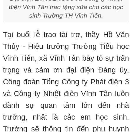
điện Vĩnh Tân trao tặng sữa cho các học
sinh Trường TH Vĩnh Tiến.
Tại buổi lễ trao tài trợ, thầy Hồ Văn
Thủy - Hiệu trưởng Trường Tiểu học
Vĩnh Tiến, xã Vĩnh Tân bày tỏ sự trân
trọng và cảm ơn đại điện Đảng ủy,
Công đoàn Tổng Công ty Phát điện 3
và Công ty Nhiệt điện Vĩnh Tân luôn
dành sự quan tâm lớn đến nhà
trường, nhất là các em học sinh.
Trường sẽ thông tin đến phụ huynh