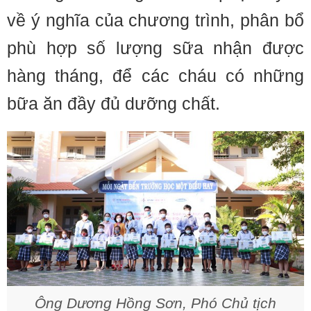
về ý nghĩa của chương trình, phân bổ
phù hợp số lượng sữa nhận được
hàng tháng, để các cháu có những
bữa ăn đầy đủ dưỡng chất.
Ông Dương Hồng Sơn, Phó Chủ tịch