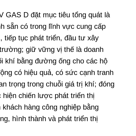
V GAS D đặt mục tiêu tổng quát là
h sẵn có trong lĩnh vực cung cấp
tiếp tục phát triển, đầu tư xây
trường; giữ vững vị thế là doanh
ối khí bằng đường ống cho các hộ
ộng có hiệu quả, có sức cạnh tranh
an trọng trong chuỗi giá trị khí; đóng
 hiện chiến lược phát triển thị
ến khách hàng công nghiệp bằng
, hình thành và phát triển thị