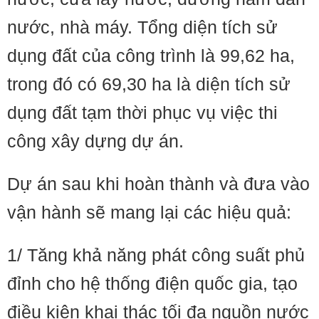
nước, nhà máy. Tổng diện tích sử
dụng đất của công trình là 99,62 ha,
trong đó có 69,30 ha là diện tích sử
dụng đất tạm thời phục vụ việc thi
công xây dựng dự án.
Dự án sau khi hoàn thành và đưa vào
vận hành sẽ mang lại các hiệu quả:
1/ Tăng khả năng phát công suất phủ
đỉnh cho hệ thống điện quốc gia, tạo
điều kiện khai thác tối đa nguồn nước