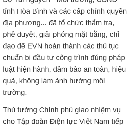
tỉnh Hòa Bình và các cấp chính quyền
địa phương... đã tổ chức thẩm tra,
phê duyệt, giải phóng mặt bằng, chỉ
đạo để EVN hoàn thành các thủ tục
chuẩn bị đầu tư công trình đúng pháp
luật hiện hành, đảm bảo an toàn, hiệu
quả, không làm ảnh hưởng môi
trường.
Thủ tướng Chính phủ giao nhiệm vụ
cho Tập đoàn Điện lực Việt Nam tiếp