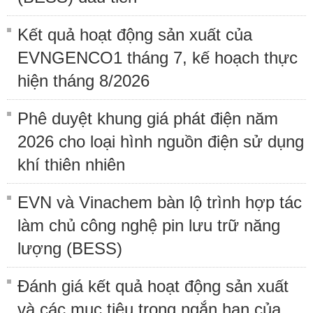
Kết quả hoạt động sản xuất của
EVNGENCO1 tháng 7, kế hoạch thực
hiện tháng 8/2026
Phê duyệt khung giá phát điện năm
2026 cho loại hình nguồn điện sử dụng
khí thiên nhiên
EVN và Vinachem bàn lộ trình hợp tác
làm chủ công nghệ pin lưu trữ năng
lượng (BESS)
Đánh giá kết quả hoạt động sản xuất
và các mục tiêu trong ngắn hạn của