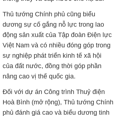
Thủ tướng Chính phủ cũng biểu
dương sự cố gắng nỗ lực trong lao
động sản xuất của Tập đoàn Điện lực
Việt Nam và có nhiều đóng góp trong
sự nghiệp phát triển kinh tế xã hội
của đất nước, đồng thời góp phần
nâng cao vị thế quốc gia.
Đối với dự án Công trình Thuỷ điện
Hoà Bình (mở rộng), Thủ tướng Chính
phủ đánh giá cao và biểu dương tinh