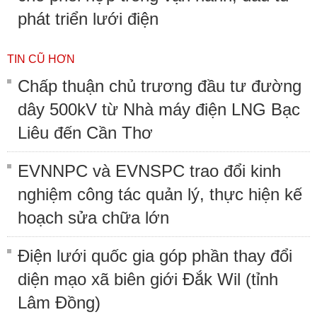
phát triển lưới điện
TIN CŨ HƠN
Chấp thuận chủ trương đầu tư đường
dây 500kV từ Nhà máy điện LNG Bạc
Liêu đến Cần Thơ
EVNNPC và EVNSPC trao đổi kinh
nghiệm công tác quản lý, thực hiện kế
hoạch sửa chữa lớn
Điện lưới quốc gia góp phần thay đổi
diện mạo xã biên giới Đắk Wil (tỉnh
Lâm Đồng)