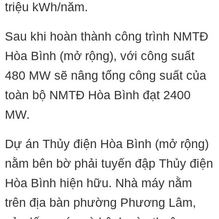
triệu kWh/năm.
Sau khi hoàn thành công trình NMTĐ
Hòa Bình (mở rộng), với công suất
480 MW sẽ nâng tổng công suất của
toàn bộ NMTĐ Hòa Bình đạt 2400
MW.
Dự án Thủy điện Hòa Bình (mở rộng)
nằm bên bờ phải tuyến đập Thủy điện
Hòa Bình hiện hữu. Nhà máy nằm
trên địa bàn phường Phương Lâm,