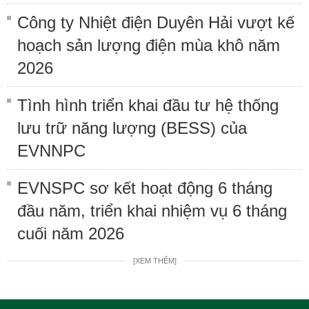
Công ty Nhiệt điện Duyên Hải vượt kế
hoạch sản lượng điện mùa khô năm
2026
Tình hình triển khai đầu tư hệ thống
lưu trữ năng lượng (BESS) của
EVNNPC
EVNSPC sơ kết hoạt động 6 tháng
đầu năm, triển khai nhiệm vụ 6 tháng
cuối năm 2026
[XEM THÊM]