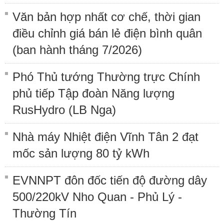
Văn bản hợp nhất cơ chế, thời gian
điều chỉnh giá bán lẻ điện bình quân
(ban hành tháng 7/2026)
Phó Thủ tướng Thường trực Chính
phủ tiếp Tập đoàn Năng lượng
RusHydro (LB Nga)
Nhà máy Nhiệt điện Vĩnh Tân 2 đạt
mốc sản lượng 80 tỷ kWh
EVNNPT đôn đốc tiến độ đường dây
500/220kV Nho Quan - Phủ Lý -
Thường Tín