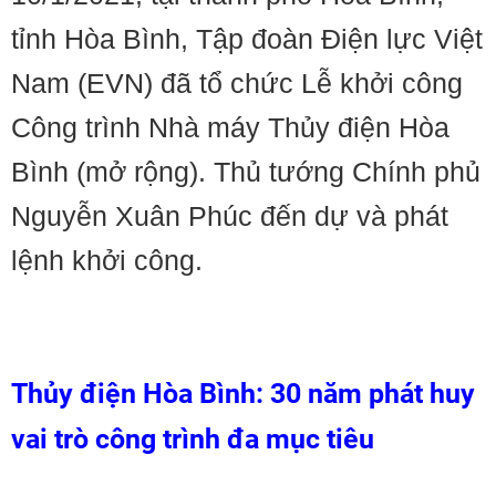
tỉnh Hòa Bình, Tập đoàn Điện lực Việt
Nam (EVN) đã tổ chức Lễ khởi công
Công trình Nhà máy Thủy điện Hòa
Bình (mở rộng). Thủ tướng Chính phủ
Nguyễn Xuân Phúc đến dự và phát
lệnh khởi công.
Thủy điện Hòa Bình: 30 năm phát huy
vai trò công trình đa mục tiêu