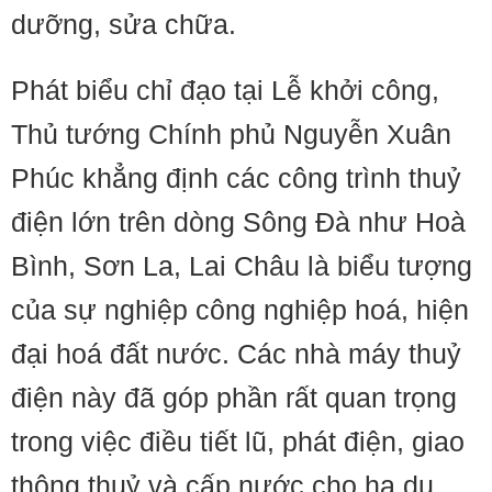
dưỡng, sửa chữa.
Phát biểu chỉ đạo tại Lễ khởi công,
Thủ tướng Chính phủ Nguyễn Xuân
Phúc khẳng định các công trình thuỷ
điện lớn trên dòng Sông Đà như Hoà
Bình, Sơn La, Lai Châu là biểu tượng
của sự nghiệp công nghiệp hoá, hiện
đại hoá đất nước. Các nhà máy thuỷ
điện này đã góp phần rất quan trọng
trong việc điều tiết lũ, phát điện, giao
thông thuỷ và cấp nước cho hạ du.