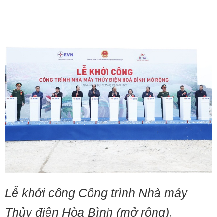
Lễ khởi công Công trình Nhà máy
Thủy điện Hòa Bình (mở rộng).