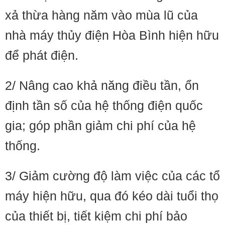
xả thừa hàng năm vào mùa lũ của
nhà máy thủy điện Hòa Bình hiện hữu
để phát điện.
2/ Nâng cao khả năng điều tần, ổn
định tần số của hệ thống điện quốc
gia; góp phần giảm chi phí của hệ
thống.
3/ Giảm cường độ làm việc của các tổ
máy hiện hữu, qua đó kéo dài tuổi thọ
của thiết bị, tiết kiệm chi phí bảo