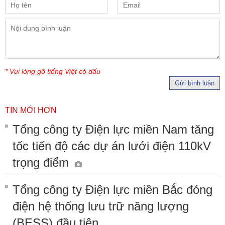
* Vui lòng gõ tiếng Việt có dấu
Gửi bình luận
TIN MỚI HƠN
Tổng công ty Điện lực miền Nam tăng
tốc tiến độ các dự án lưới điện 110kV
trọng điểm
Tổng công ty Điện lực miền Bắc đóng
điện hệ thống lưu trữ năng lượng
(BESS) đầu tiên