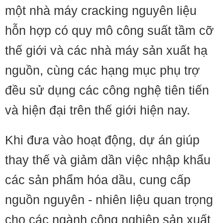
một nhà máy cracking nguyên liệu
hỗn hợp có quy mô công suất tầm cỡ
thế giới và các nhà máy sản xuất hạ
nguồn, cùng các hạng mục phụ trợ
đều sử dụng các công nghệ tiên tiến
và hiện đại trên thế giới hiện nay.
Khi đưa vào hoạt động, dự án giúp
thay thế và giảm dần việc nhập khẩu
các sản phẩm hóa dầu, cung cấp
nguồn nguyên - nhiên liệu quan trọng
cho các ngành công nghiệp sản xuất