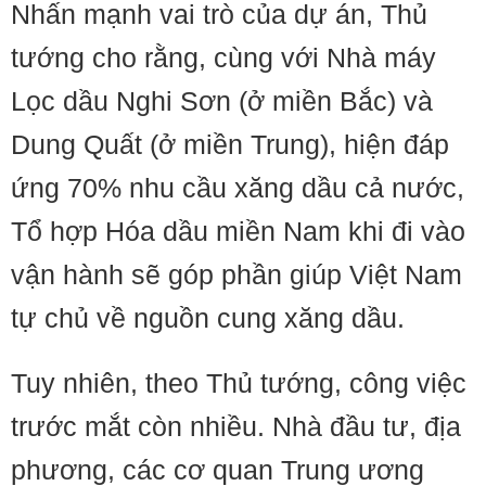
Nhấn mạnh vai trò của dự án, Thủ
tướng cho rằng, cùng với Nhà máy
Lọc dầu Nghi Sơn (ở miền Bắc) và
Dung Quất (ở miền Trung), hiện đáp
ứng 70% nhu cầu xăng dầu cả nước,
Tổ hợp Hóa dầu miền Nam khi đi vào
vận hành sẽ góp phần giúp Việt Nam
tự chủ về nguồn cung xăng dầu.
Tuy nhiên, theo Thủ tướng, công việc
trước mắt còn nhiều. Nhà đầu tư, địa
phương, các cơ quan Trung ương