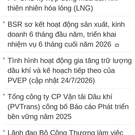
thiên nhiên hóa lỏng (LNG)
BSR sơ kết hoạt động sản xuất, kinh
doanh 6 tháng đầu năm, triển khai
nhiệm vụ 6 tháng cuối năm 2026
Tình hình hoạt động gia tăng trữ lượng
dầu khí và kế hoạch tiếp theo của
PVEP (cập nhật 24/7/2026)
Tổng công ty CP Vận tải Dầu khí
(PVTrans) công bố Báo cáo Phát triển
bền vững năm 2025
Lãnh đạo Bộ Công Thương làm việc