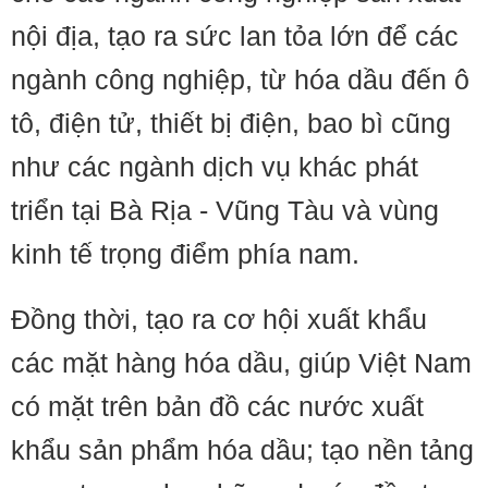
nội địa, tạo ra sức lan tỏa lớn để các
ngành công nghiệp, từ hóa dầu đến ô
tô, điện tử, thiết bị điện, bao bì cũng
như các ngành dịch vụ khác phát
triển tại Bà Rịa - Vũng Tàu và vùng
kinh tế trọng điểm phía nam.
Đồng thời, tạo ra cơ hội xuất khẩu
các mặt hàng hóa dầu, giúp Việt Nam
có mặt trên bản đồ các nước xuất
khẩu sản phẩm hóa dầu; tạo nền tảng