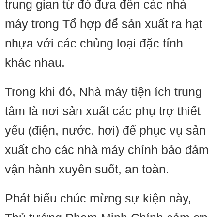
trung gian từ đó đưa đến các nhà
máy trong Tổ hợp để sản xuất ra hạt
nhựa với các chủng loại đặc tính
khác nhau.
Trong khi đó, Nhà máy tiện ích trung
tâm là nơi sản xuất các phụ trợ thiết
yếu (điện, nước, hơi) để phục vụ sản
xuất cho các nhà máy chính bảo đảm
vận hành xuyên suốt, an toàn.
Phát biểu chúc mừng sự kiện này,