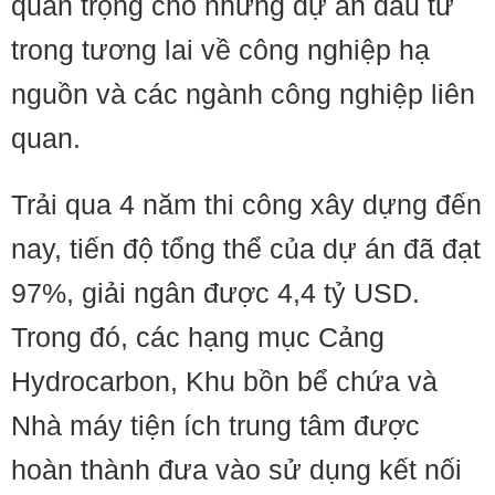
quan trọng cho những dự án đầu tư
trong tương lai về công nghiệp hạ
nguồn và các ngành công nghiệp liên
quan.
Trải qua 4 năm thi công xây dựng đến
nay, tiến độ tổng thể của dự án đã đạt
97%, giải ngân được 4,4 tỷ USD.
Trong đó, các hạng mục Cảng
Hydrocarbon, Khu bồn bể chứa và
Nhà máy tiện ích trung tâm được
hoàn thành đưa vào sử dụng kết nối