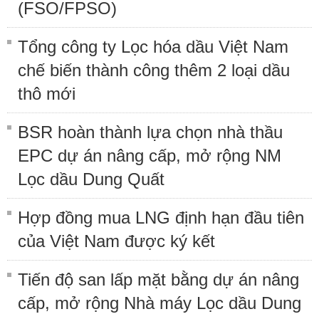
(FSO/FPSO)
Tổng công ty Lọc hóa dầu Việt Nam
chế biến thành công thêm 2 loại dầu
thô mới
BSR hoàn thành lựa chọn nhà thầu
EPC dự án nâng cấp, mở rộng NM
Lọc dầu Dung Quất
Hợp đồng mua LNG định hạn đầu tiên
của Việt Nam được ký kết
Tiến độ san lấp mặt bằng dự án nâng
cấp, mở rộng Nhà máy Lọc dầu Dung