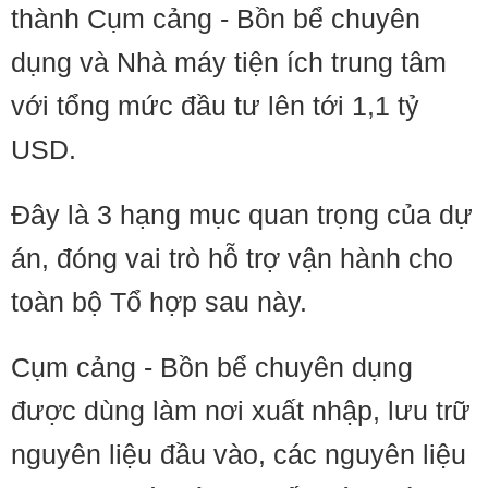
thành Cụm cảng - Bồn bể chuyên
dụng và Nhà máy tiện ích trung tâm
với tổng mức đầu tư lên tới 1,1 tỷ
USD.
Đây là 3 hạng mục quan trọng của dự
án, đóng vai trò hỗ trợ vận hành cho
toàn bộ Tổ hợp sau này.
Cụm cảng - Bồn bể chuyên dụng
được dùng làm nơi xuất nhập, lưu trữ
nguyên liệu đầu vào, các nguyên liệu