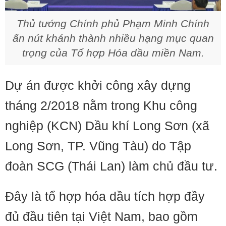
Thủ tướng Chính phủ Phạm Minh Chính
ấn nút khánh thành nhiều hạng mục quan
trọng của Tổ hợp Hóa dầu miền Nam.
Dự án được khởi công xây dựng
tháng 2/2018 nằm trong Khu công
nghiệp (KCN) Dầu khí Long Sơn (xã
Long Sơn, TP. Vũng Tàu) do Tập
đoàn SCG (Thái Lan) làm chủ đầu tư.
Đây là tổ hợp hóa dầu tích hợp đầy
đủ đầu tiên tại Việt Nam, bao gồm