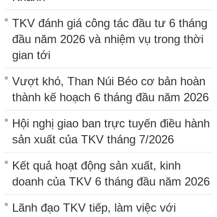
TKV đánh giá công tác đầu tư 6 tháng
đầu năm 2026 và nhiệm vụ trong thời
gian tới
Vượt khó, Than Núi Béo cơ bản hoàn
thành kế hoạch 6 tháng đầu năm 2026
Hội nghị giao ban trực tuyến điều hành
sản xuất của TKV tháng 7/2026
Kết quả hoạt động sản xuất, kinh
doanh của TKV 6 tháng đầu năm 2026
Lãnh đạo TKV tiếp, làm việc với