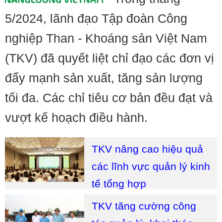
5/2024, lãnh đạo Tập đoàn Công
nghiệp Than - Khoáng sản Việt Nam
(TKV) đã quyết liệt chỉ đạo các đơn vị
đẩy mạnh sản xuất, tăng sản lượng
tối đa. Các chỉ tiêu cơ bản đều đạt và
vượt kế hoạch điều hành.
TKV nâng cao hiệu quả
các lĩnh vực quản lý kinh
tế tổng hợp
TKV tăng cường công