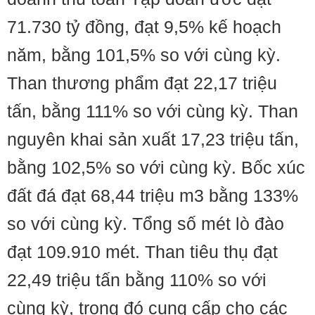
71.730 tỷ đồng, đạt 9,5% kế hoạch
năm, bằng 101,5% so với cùng kỳ.
Than thương phẩm đạt 22,17 triệu
tấn, bằng 111% so với cùng kỳ. Than
nguyên khai sản xuất 17,23 triệu tấn,
bằng 102,5% so với cùng kỳ. Bốc xúc
đất đá đạt 68,44 triệu m3 bằng 133%
so với cùng kỳ. Tổng số mét lò đào
đạt 109.910 mét. Than tiêu thụ đạt
22,49 triệu tấn bằng 110% so với
cùng kỳ, trong đó cung cấp cho các