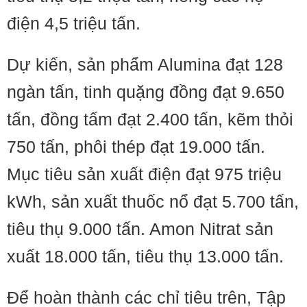
điện 4,5 triệu tấn.
Dự kiến, sản phẩm Alumina đạt 128
ngàn tấn, tinh quặng đồng đạt 9.650
tấn, đồng tấm đạt 2.400 tấn, kẽm thỏi
750 tấn, phôi thép đạt 19.000 tấn.
Mục tiêu sản xuất điện đạt 975 triệu
kWh, sản xuất thuốc nổ đạt 5.700 tấn,
tiêu thụ 9.000 tấn. Amon Nitrat sản
xuất 18.000 tấn, tiêu thụ 13.000 tấn.
Để hoàn thành các chỉ tiêu trên, Tập