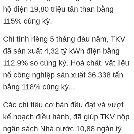
hộ điện 19,80 triệu tấn than bằng
115% cùng kỳ.
Chỉ tính riêng 5 tháng đầu năm, TKV
đã sản xuất 4,32 tỷ kWh điện bằng
112,9% so cùng kỳ. Hoá chất, vật liệu
nổ công nghiệp sản xuất 36.338 tấn
bằng 118% cùng kỳ...
Các chỉ tiêu cơ bản đều đạt và vượt
kế hoạch điều hành, đã giúp TKV nộp
ngân sách Nhà nước 10,88 ngàn tỷ