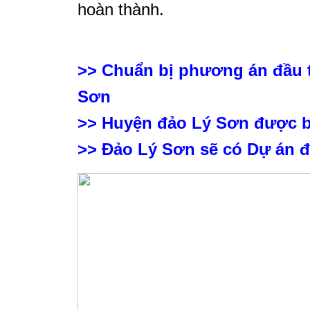
hoàn thành.
>>
Chuẩn bị phương án đầu t
Sơn
>>
Huyện đảo Lý Sơn được 
>>
Đảo Lý Sơn sẽ có Dự án đ