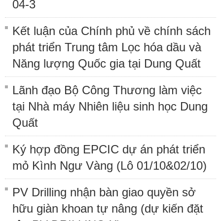
04-3
Kết luận của Chính phủ về chính sách
phát triển Trung tâm Lọc hóa dầu và
Năng lượng Quốc gia tại Dung Quất
Lãnh đạo Bộ Công Thương làm việc
tại Nhà máy Nhiên liệu sinh học Dung
Quất
Ký hợp đồng EPCIC dự án phát triển
mỏ Kình Ngư Vàng (Lô 01/10&02/10)
PV Drilling nhận bàn giao quyền sở
hữu giàn khoan tự nâng (dự kiến đặt