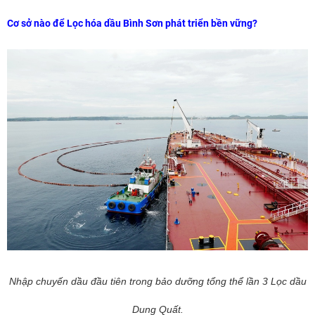
Cơ sở nào để Lọc hóa dầu Bình Sơn phát triển bền vững?
Nhập chuyến dầu đầu tiên trong bảo dưỡng tổng thể lần 3 Lọc dầu
Dung Quất.