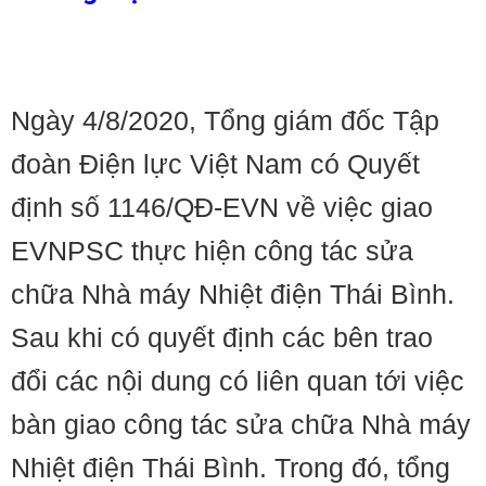
Ngày 4/8/2020, Tổng giám đốc Tập
đoàn Điện lực Việt Nam có Quyết
định số 1146/QĐ-EVN về việc giao
EVNPSC thực hiện công tác sửa
chữa Nhà máy Nhiệt điện Thái Bình.
Sau khi có quyết định các bên trao
đổi các nội dung có liên quan tới việc
bàn giao công tác sửa chữa Nhà máy
Nhiệt điện Thái Bình. Trong đó, tổng