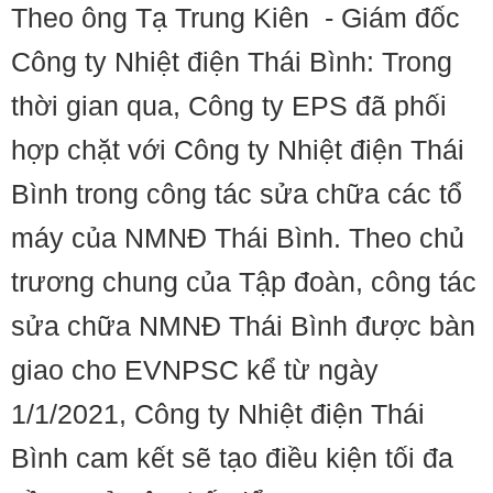
Theo ông Tạ Trung Kiên - Giám đốc
Công ty Nhiệt điện Thái Bình: Trong
thời gian qua, Công ty EPS đã phối
hợp chặt với Công ty Nhiệt điện Thái
Bình trong công tác sửa chữa các tổ
máy của NMNĐ Thái Bình. Theo chủ
trương chung của Tập đoàn, công tác
sửa chữa NMNĐ Thái Bình được bàn
giao cho EVNPSC kể từ ngày
1/1/2021, Công ty Nhiệt điện Thái
Bình cam kết sẽ tạo điều kiện tối đa