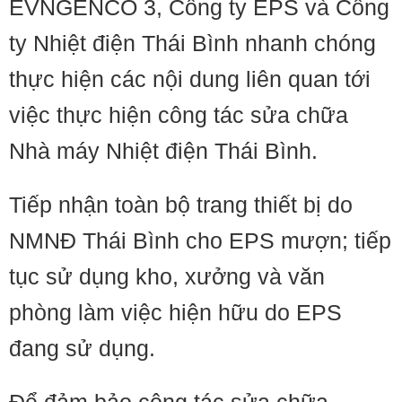
EVNGENCO 3, Công ty EPS và Công
ty Nhiệt điện Thái Bình nhanh chóng
thực hiện các nội dung liên quan tới
việc thực hiện công tác sửa chữa
Nhà máy Nhiệt điện Thái Bình.
Tiếp nhận toàn bộ trang thiết bị do
NMNĐ Thái Bình cho EPS mượn; tiếp
tục sử dụng kho, xưởng và văn
phòng làm việc hiện hữu do EPS
đang sử dụng.
Để đảm bảo công tác sửa chữa