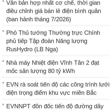
Văn bản hợp nhất cơ chế, thời gian
điều chỉnh giá bán lẻ điện bình quân
(ban hành tháng 7/2026)
Phó Thủ tướng Thường trực Chính
phủ tiếp Tập đoàn Năng lượng
RusHydro (LB Nga)
Nhà máy Nhiệt điện Vĩnh Tân 2 đạt
mốc sản lượng 80 tỷ kWh
EVN rà soát tiến độ các công trình lưới
điện trọng điểm khu vực miền Bắc
EVNNPT đôn đốc tiến độ đường dây