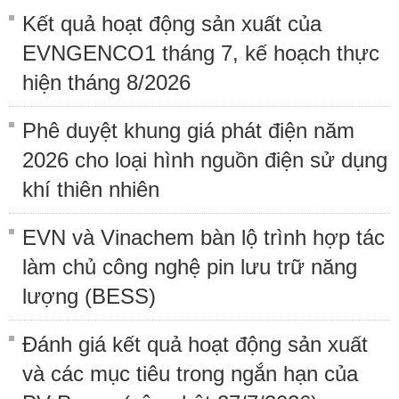
Kết quả hoạt động sản xuất của
EVNGENCO1 tháng 7, kế hoạch thực
hiện tháng 8/2026
Phê duyệt khung giá phát điện năm
2026 cho loại hình nguồn điện sử dụng
khí thiên nhiên
EVN và Vinachem bàn lộ trình hợp tác
làm chủ công nghệ pin lưu trữ năng
lượng (BESS)
Đánh giá kết quả hoạt động sản xuất
và các mục tiêu trong ngắn hạn của