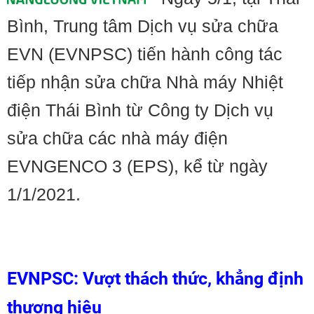
Bình, Trung tâm Dịch vụ sửa chữa
EVN (EVNPSC) tiến hành công tác
tiếp nhận sửa chữa Nhà máy Nhiệt
điện Thái Bình từ Công ty Dịch vụ
sửa chữa các nhà máy điện
EVNGENCO 3 (EPS), kể từ ngày
1/1/2021.
EVNPSC: Vượt thách thức, khẳng định
thương hiệu