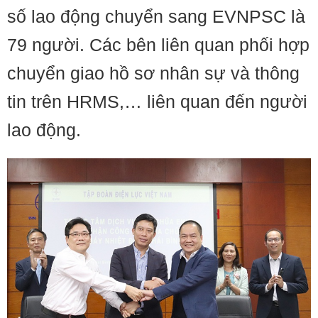
số lao động chuyển sang EVNPSC là
79 người. Các bên liên quan phối hợp
chuyển giao hồ sơ nhân sự và thông
tin trên HRMS,… liên quan đến người
lao động.