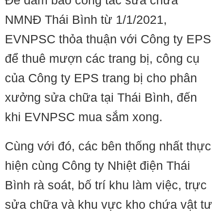
NMNĐ Thái Bình từ 1/1/2021,
EVNPSC thỏa thuận với Công ty EPS
để thuê mượn các trang bị, công cụ
của Công ty EPS trang bị cho phân
xưởng sửa chữa tại Thái Bình, đến
khi EVNPSC mua sắm xong.
Cùng với đó, các bên thống nhất thực
hiện cùng Công ty Nhiệt điện Thái
Bình rà soát, bố trí khu làm việc, trực
sửa chữa và khu vực kho chứa vật tư