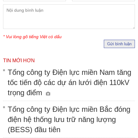
* Vui lòng gõ tiếng Việt có dấu
Gửi bình luận
TIN MỚI HƠN
Tổng công ty Điện lực miền Nam tăng
tốc tiến độ các dự án lưới điện 110kV
trọng điểm
Tổng công ty Điện lực miền Bắc đóng
điện hệ thống lưu trữ năng lượng
(BESS) đầu tiên