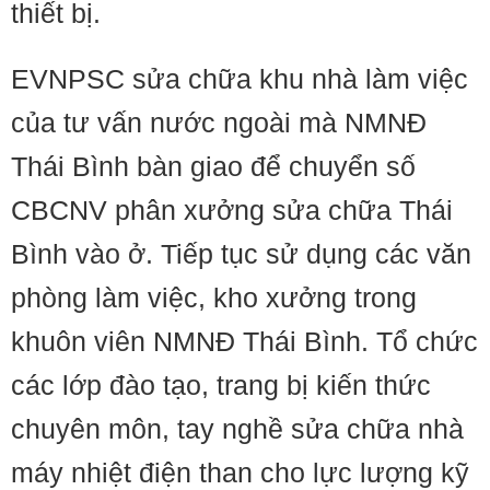
thiết bị.
EVNPSC sửa chữa khu nhà làm việc
của tư vấn nước ngoài mà NMNĐ
Thái Bình bàn giao để chuyển số
CBCNV phân xưởng sửa chữa Thái
Bình vào ở. Tiếp tục sử dụng các văn
phòng làm việc, kho xưởng trong
khuôn viên NMNĐ Thái Bình. Tổ chức
các lớp đào tạo, trang bị kiến thức
chuyên môn, tay nghề sửa chữa nhà
máy nhiệt điện than cho lực lượng kỹ