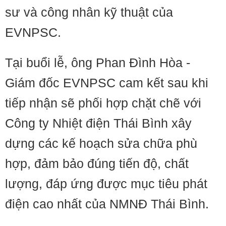
sư và công nhân kỹ thuật của
EVNPSC.
Tại buổi lễ, ông Phan Đình Hòa -
Giám đốc EVNPSC cam kết sau khi
tiếp nhận sẽ phối hợp chặt chẽ với
Công ty Nhiệt điện Thái Bình xây
dựng các kế hoạch sửa chữa phù
hợp, đảm bảo đúng tiến độ, chất
lượng, đáp ứng được mục tiêu phát
điện cao nhất của NMNĐ Thái Bình.