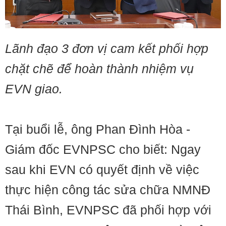
Lãnh đạo 3 đơn vị cam kết phối hợp
chặt chẽ để hoàn thành nhiệm vụ
EVN giao.
Tại buổi lễ, ông Phan Đình Hòa -
Giám đốc EVNPSC cho biết: Ngay
sau khi EVN có quyết định về việc
thực hiện công tác sửa chữa NMNĐ
Thái Bình, EVNPSC đã phối hợp với