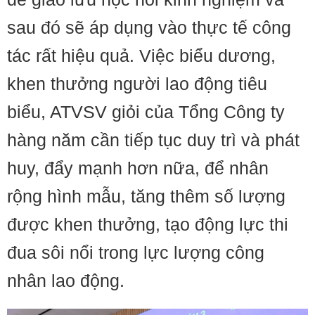
sau đó sẽ áp dụng vào thực tế công
tác rất hiệu quả. Việc biểu dương,
khen thưởng người lao động tiêu
biểu, ATVSV giỏi của Tổng Công ty
hàng năm cần tiếp tục duy trì và phát
huy, đẩy mạnh hơn nữa, để nhân
rộng hình mẫu, tăng thêm số lượng
được khen thưởng, tạo động lực thi
đua sôi nổi trong lực lượng công
nhân lao động.