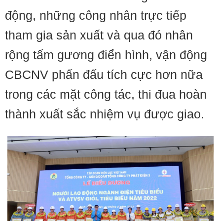
động, những công nhân trực tiếp
tham gia sản xuất và qua đó nhân
rộng tấm gương điển hình, vận động
CBCNV phấn đấu tích cực hơn nữa
trong các mặt công tác, thi đua hoàn
thành xuất sắc nhiệm vụ được giao.