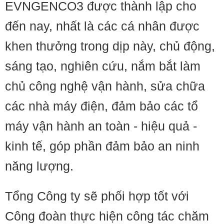
EVNGENCO3 được thành lập cho
đến nay, nhất là các cá nhân được
khen thưởng trong dịp này, chủ động,
sáng tạo, nghiên cứu, nắm bắt làm
chủ công nghệ vận hành, sửa chữa
các nhà máy điện, đảm bảo các tổ
máy vận hành an toàn - hiệu quả -
kinh tế, góp phần đảm bảo an ninh
năng lượng.
Tổng Công ty sẽ phối hợp tốt với
Công đoàn thực hiện công tác chăm