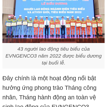
43 người lao động tiêu biểu của
EVNGENCO3 năm 2022 được biểu dương
tại buổi lễ.
Đây chính là một hoạt động nổi bật
hưởng ứng phong trào Tháng công
nhân, Tháng hành động an toàn vệ
sinh lao động của EVNGENCO3.