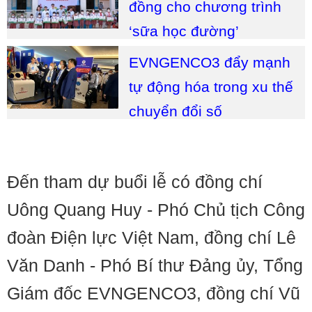
đồng cho chương trình
‘sữa học đường’
EVNGENCO3 đẩy mạnh
tự động hóa trong xu thế
chuyển đổi số
Đến tham dự buổi lễ có đồng chí
Uông Quang Huy - Phó Chủ tịch Công
đoàn Điện lực Việt Nam, đồng chí Lê
Văn Danh - Phó Bí thư Đảng ủy, Tổng
Giám đốc EVNGENCO3, đồng chí Vũ