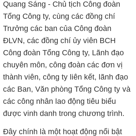
Quang Sáng - Chủ tịch Công đoàn
Tổng Công ty, cùng các đồng chí
Trưởng các ban của Công đoàn
ĐLVN, các đồng chí ủy viên BCH
Công đoàn Tổng Công ty, Lãnh đạo
chuyên môn, công đoàn các đơn vị
thành viên, công ty liên kết, lãnh đạo
các Ban, Văn phòng Tổng Công ty và
các công nhân lao động tiêu biểu
được vinh danh trong chương trình.
Đây chính là một hoạt động nổi bật