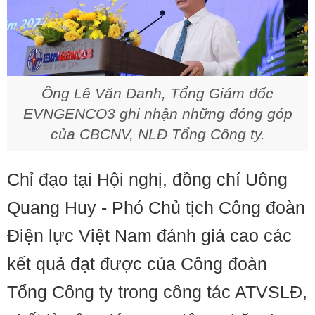
Ông Lê Văn Danh, Tổng Giám đốc
EVNGENCO3 ghi nhận những đóng góp
của CBCNV, NLĐ Tổng Công ty.
Chỉ đạo tại Hội nghị, đồng chí Uông
Quang Huy - Phó Chủ tịch Công đoàn
Điện lực Việt Nam đánh giá cao các
kết quả đạt được của Công đoàn
Tổng Công ty trong công tác ATVSLĐ,