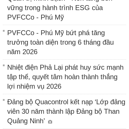
vững trong hành trình ESG của
PVFCCo - Phú Mỹ
PVFCCo - Phú Mỹ bứt phá tăng
trưởng toàn diện trong 6 tháng đầu
năm 2026
Nhiệt điện Phả Lại phát huy sức mạnh
tập thể, quyết tâm hoàn thành thắng
lợi nhiệm vụ 2026
Đảng bộ Quacontrol kết nạp ‘Lớp đảng
viên 30 năm thành lập Đảng bộ Than
Quảng Ninh’