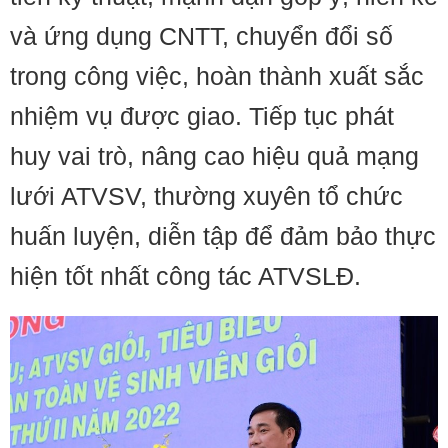
và ứng dụng CNTT, chuyển đổi số
trong công việc, hoàn thành xuất sắc
nhiệm vụ được giao. Tiếp tục phát
huy vai trò, nâng cao hiệu quả mạng
lưới ATVSV, thường xuyên tổ chức
huấn luyện, diễn tập để đảm bảo thực
hiện tốt nhất công tác ATVSLĐ.