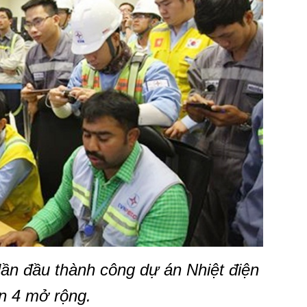
lần đầu thành công dự án Nhiệt điện
n 4 mở rộng.