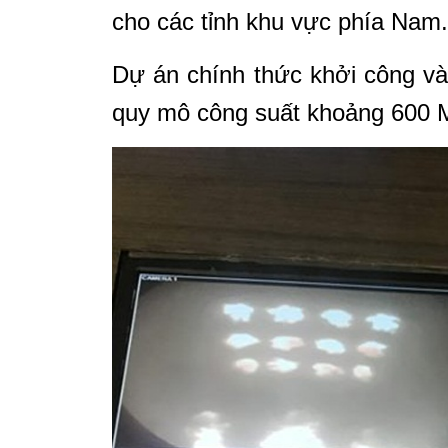
cho các tỉnh khu vực phía Nam.
Dự án chính thức khởi công v
quy mô công suất khoảng 600