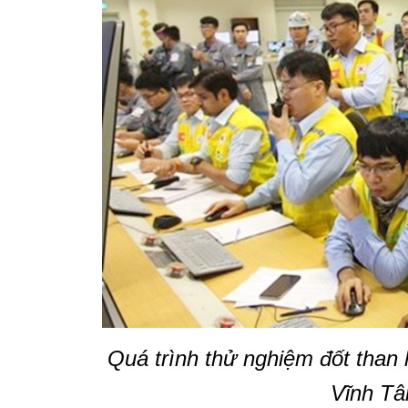
Quá trình thử nghiệm đốt than 
Vĩnh Tâ