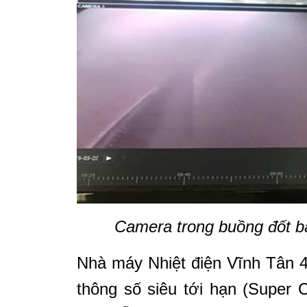
Camera trong buồng đốt bá
Nhà máy Nhiệt điện Vĩnh Tân 
thông số siêu tới hạn (Super 