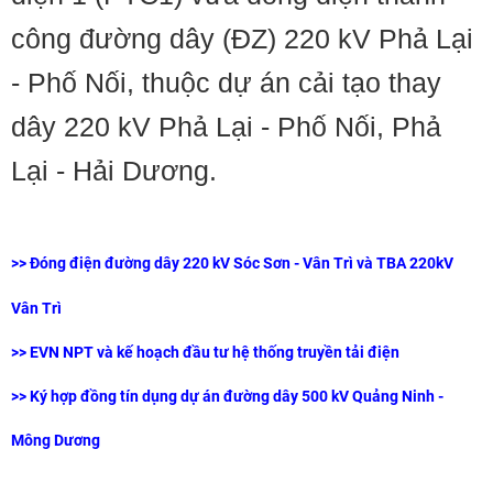
công đường dây (ĐZ) 220 kV Phả Lại
- Phố Nối, thuộc dự án cải tạo thay
dây 220 kV Phả Lại - Phố Nối, Phả
Lại - Hải Dương.​
>>
Đóng điện đường dây 220 kV Sóc Sơn - Vân Trì và TBA 220kV
Vân Trì
>>
EVN NPT và kế hoạch đầu tư hệ thống truyền tải điện
>>
Ký hợp đồng tín dụng dự án đường dây 500 kV Quảng Ninh -
Mông Dương