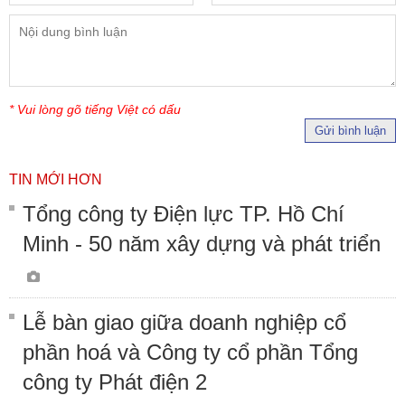
* Vui lòng gõ tiếng Việt có dấu
Gửi bình luận
TIN MỚI HƠN
Tổng công ty Điện lực TP. Hồ Chí
Minh - 50 năm xây dựng và phát triển
Lễ bàn giao giữa doanh nghiệp cổ
phần hoá và Công ty cổ phần Tổng
công ty Phát điện 2