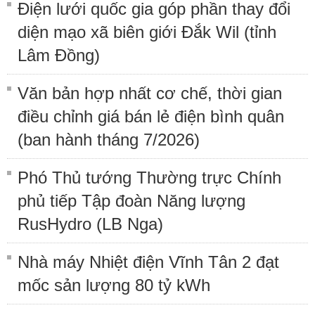
Điện lưới quốc gia góp phần thay đổi
diện mạo xã biên giới Đắk Wil (tỉnh
Lâm Đồng)
Văn bản hợp nhất cơ chế, thời gian
điều chỉnh giá bán lẻ điện bình quân
(ban hành tháng 7/2026)
Phó Thủ tướng Thường trực Chính
phủ tiếp Tập đoàn Năng lượng
RusHydro (LB Nga)
Nhà máy Nhiệt điện Vĩnh Tân 2 đạt
mốc sản lượng 80 tỷ kWh