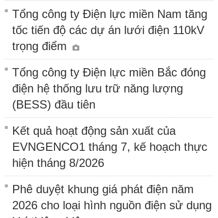
Tổng công ty Điện lực miền Nam tăng
tốc tiến độ các dự án lưới điện 110kV
trọng điểm
Tổng công ty Điện lực miền Bắc đóng
điện hệ thống lưu trữ năng lượng
(BESS) đầu tiên
Kết quả hoạt động sản xuất của
EVNGENCO1 tháng 7, kế hoạch thực
hiện tháng 8/2026
Phê duyệt khung giá phát điện năm
2026 cho loại hình nguồn điện sử dụng