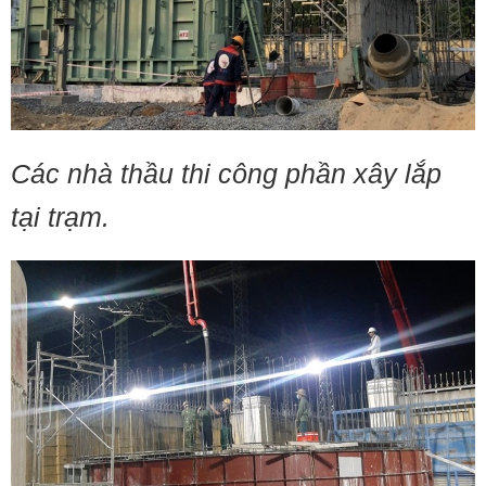
Các nhà thầu thi công phần xây lắp
tại trạm.