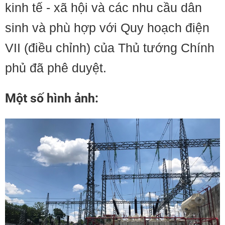
kinh tế - xã hội và các nhu cầu dân
sinh và phù hợp với Quy hoạch điện
VII (điều chỉnh) của Thủ tướng Chính
phủ đã phê duyệt.
Một số hình ảnh: