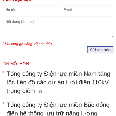
* Vui lòng gõ tiếng Việt có dấu
Gửi bình luận
TIN MỚI HƠN
Tổng công ty Điện lực miền Nam tăng
tốc tiến độ các dự án lưới điện 110kV
trọng điểm
Tổng công ty Điện lực miền Bắc đóng
điện hệ thống lưu trữ năng lượng