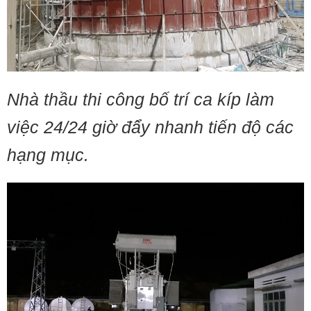
Nhà thầu thi công bố trí ca kíp làm
việc 24/24 giờ đẩy nhanh tiến độ các
hạng mục.