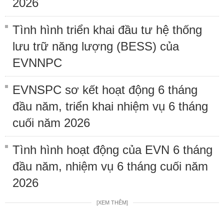
2026
Tình hình triển khai đầu tư hệ thống
lưu trữ năng lượng (BESS) của
EVNNPC
EVNSPC sơ kết hoạt động 6 tháng
đầu năm, triển khai nhiệm vụ 6 tháng
cuối năm 2026
Tình hình hoạt động của EVN 6 tháng
đầu năm, nhiệm vụ 6 tháng cuối năm
2026
[XEM THÊM]