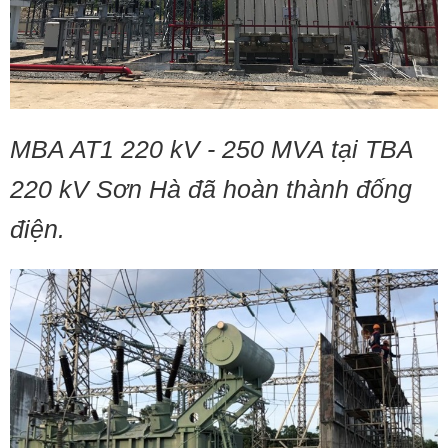
MBA AT1 220 kV - 250 MVA tại TBA
220 kV Sơn Hà đã hoàn thành đống
điện.