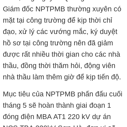
Giám đốc NPTPMB thường xuyên có
mặt tại công trường để kịp thời chỉ
đạo, xử lý các vướng mắc, ký duyệt
hồ sơ tại công trường nên đã giảm
được rất nhiều thời gian cho các nhà
thầu, đồng thời thăm hỏi, động viên
nhà thầu làm thêm giờ để kịp tiến độ.
Mục tiêu của NPTPMB phấn đấu cuối
tháng 5 sẽ hoàn thành giai đoạn 1
đóng điện MBA AT1 220 kV dự án