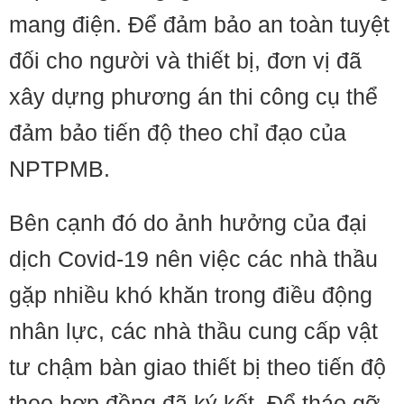
mang điện. Để đảm bảo an toàn tuyệt
đối cho người và thiết bị, đơn vị đã
xây dựng phương án thi công cụ thể
đảm bảo tiến độ theo chỉ đạo của
NPTPMB.
Bên cạnh đó do ảnh hưởng của đại
dịch Covid-19 nên việc các nhà thầu
gặp nhiều khó khăn trong điều động
nhân lực, các nhà thầu cung cấp vật
tư chậm bàn giao thiết bị theo tiến độ
theo hợp đồng đã ký kết. Để tháo gỡ