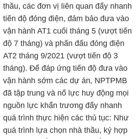
thầu, các đơn vị liên quan đẩy nhanh
tiến độ đóng điện, đảm bảo đưa vào
vận hành AT1 cuối tháng 5 (vượt tiến
độ 7 tháng) và phấn đấu đóng điện
AT2 tháng 9/2021 (vượt tiến độ 3
tháng). Để đáp ứng tiến độ đưa vào
vận hành sớm các dự án, NPTPMB
đã tập trung và nổ lực huy động mọi
nguồn lực khẩn trương đẩy nhanh
quá trình thực hiện các thủ tục: Như
quá trình lựa chọn nhà thầu, ký hợp