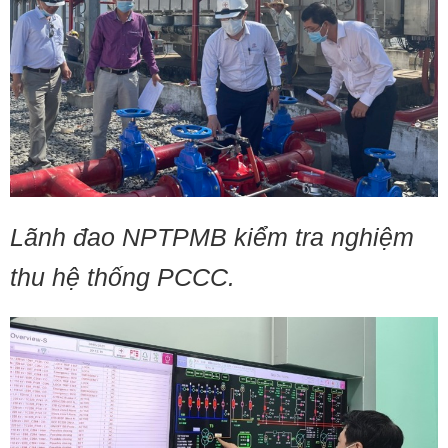
Lãnh đao NPTPMB kiểm tra nghiệm
thu hệ thống PCCC.