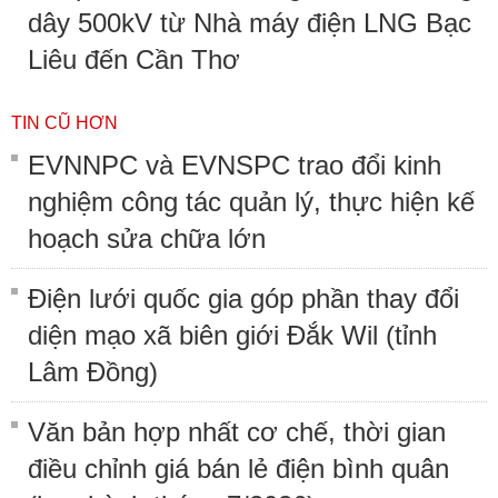
dây 500kV từ Nhà máy điện LNG Bạc
Liêu đến Cần Thơ
TIN CŨ HƠN
EVNNPC và EVNSPC trao đổi kinh
nghiệm công tác quản lý, thực hiện kế
hoạch sửa chữa lớn
Điện lưới quốc gia góp phần thay đổi
diện mạo xã biên giới Đắk Wil (tỉnh
Lâm Đồng)
Văn bản hợp nhất cơ chế, thời gian
điều chỉnh giá bán lẻ điện bình quân