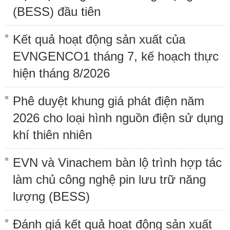
(BESS) đầu tiên
Kết quả hoạt động sản xuất của
EVNGENCO1 tháng 7, kế hoạch thực
hiện tháng 8/2026
Phê duyệt khung giá phát điện năm
2026 cho loại hình nguồn điện sử dụng
khí thiên nhiên
EVN và Vinachem bàn lộ trình hợp tác
làm chủ công nghệ pin lưu trữ năng
lượng (BESS)
Đánh giá kết quả hoạt động sản xuất