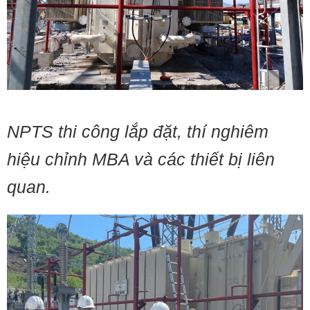
NPTS thi công lắp đặt, thí nghiêm
hiệu chỉnh MBA và các thiết bị liên
quan.