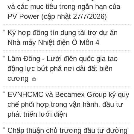
và các mục tiêu trong ngắn hạn của
PV Power (cập nhật 27/7/2026)
Ký hợp đồng tín dụng tài trợ dự án
Nhà máy Nhiệt điện Ô Môn 4
Lâm Đồng - Lưới điện quốc gia tạo
động lực bứt phá nơi dải đất biên
cương
EVNHCMC và Becamex Group ký quy
chế phối hợp trong vận hành, đầu tư
phát triển lưới điện
Chấp thuận chủ trương đầu tư đường