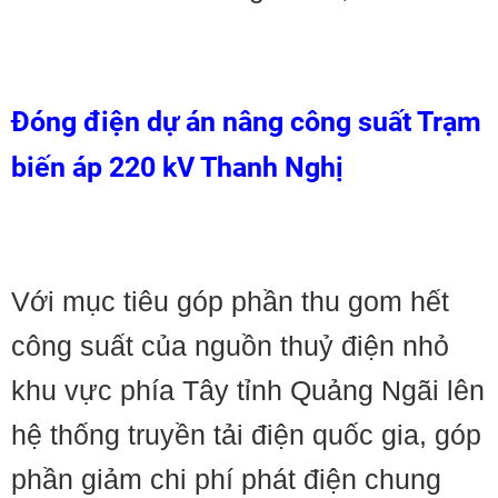
Đóng điện dự án nâng công suất Trạm
biến áp 220 kV Thanh Nghị
Với mục tiêu góp phần thu gom hết
công suất của nguồn thuỷ điện nhỏ
khu vực phía Tây tỉnh Quảng Ngãi lên
hệ thống truyền tải điện quốc gia, góp
phần giảm chi phí phát điện chung