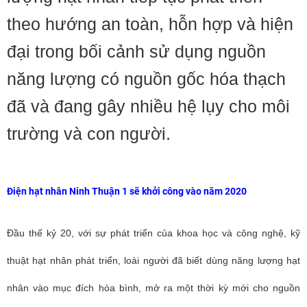
theo hướng an toàn, hỗn hợp và hiện
đại trong bối cảnh sử dụng nguồn
năng lượng có nguồn gốc hóa thạch
đã và đang gây nhiều hệ lụy cho môi
trường và con người.
Điện hạt nhân Ninh Thuận 1 sẽ khởi công vào năm 2020
Đầu thế kỷ 20, với sự phát triển của khoa học và công nghệ, kỹ
thuật hạt nhân phát triển, loài người đã biết dùng năng lượng hạt
nhân vào mục đích hòa bình, mở ra một thời kỳ mới cho nguồn