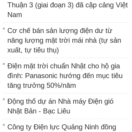
Thuận 3 (giai đoạn 3) đã cập cảng Việt
Nam
Cơ chế bán sản lượng điện dư từ
năng lượng mặt trời mái nhà (tự sản
xuất, tự tiêu thụ)
Điện mặt trời chuẩn Nhật cho hộ gia
đình: Panasonic hướng đến mục tiêu
tăng trưởng 50%/năm
Động thổ dự án Nhà máy Điện gió
Nhật Bản - Bạc Liêu
Công ty Điện lực Quảng Ninh đồng