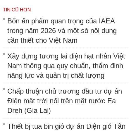
TIN CŨ HƠN
Bốn ấn phẩm quan trọng của IAEA
trong năm 2026 và một số nội dung
cần thiết cho Việt Nam
Xây dựng tương lai điện hạt nhân Việt
Nam thông qua quy chuẩn, thẩm định
năng lực và quản trị chất lượng
Chấp thuận chủ trương đầu tư dự án
Điện mặt trời nổi trên mặt nước Ea
Dreh (Gia Lai)
Thiết bị tua bin gió dự án Điện gió Tân