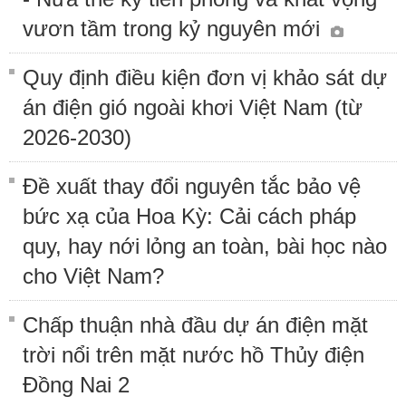
vươn tầm trong kỷ nguyên mới
Quy định điều kiện đơn vị khảo sát dự
án điện gió ngoài khơi Việt Nam (từ
2026-2030)
Đề xuất thay đổi nguyên tắc bảo vệ
bức xạ của Hoa Kỳ: Cải cách pháp
quy, hay nới lỏng an toàn, bài học nào
cho Việt Nam?
Chấp thuận nhà đầu dự án điện mặt
trời nổi trên mặt nước hồ Thủy điện
Đồng Nai 2