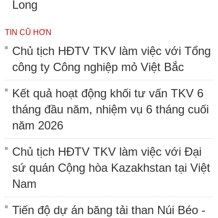
Long
TIN CŨ HƠN
Chủ tịch HĐTV TKV làm việc với Tổng
công ty Công nghiệp mỏ Việt Bắc
Kết quả hoạt động khối tư vấn TKV 6
tháng đầu năm, nhiệm vụ 6 tháng cuối
năm 2026
Chủ tịch HĐTV TKV làm việc với Đại
sứ quán Cộng hòa Kazakhstan tại Việt
Nam
Tiến độ dự án băng tải than Núi Béo -