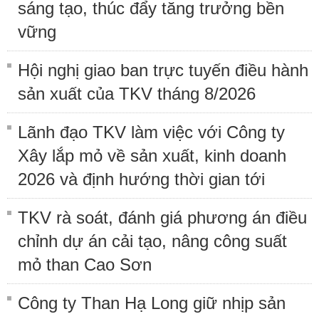
sáng tạo, thúc đẩy tăng trưởng bền
vững
Hội nghị giao ban trực tuyến điều hành
sản xuất của TKV tháng 8/2026
Lãnh đạo TKV làm việc với Công ty
Xây lắp mỏ về sản xuất, kinh doanh
2026 và định hướng thời gian tới
TKV rà soát, đánh giá phương án điều
chỉnh dự án cải tạo, nâng công suất
mỏ than Cao Sơn
Công ty Than Hạ Long giữ nhịp sản