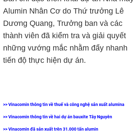
Alumin Nhân Cơ do Thứ trưởng Lê
Dương Quang, Trưởng ban và các
thành viên đã kiểm tra và giải quyết
những vướng mắc nhằm đẩy nhanh
tiến độ thực hiện dự án.
>>
Vinacomin thông tin về thuế và công nghệ sản xuất alumina
>>
Vinacomin thông tin về hai dự án bauxite Tây Nguyên
>>
Vinacomin đã sản xuất trên 31.000 tấn alumin