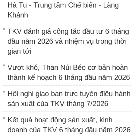
Hà Tu - Trung tâm Chế biến - Làng
Khánh
TKV đánh giá công tác đầu tư 6 tháng
đầu năm 2026 và nhiệm vụ trong thời
gian tới
Vượt khó, Than Núi Béo cơ bản hoàn
thành kế hoạch 6 tháng đầu năm 2026
Hội nghị giao ban trực tuyến điều hành
sản xuất của TKV tháng 7/2026
Kết quả hoạt động sản xuất, kinh
doanh của TKV 6 tháng đầu năm 2026