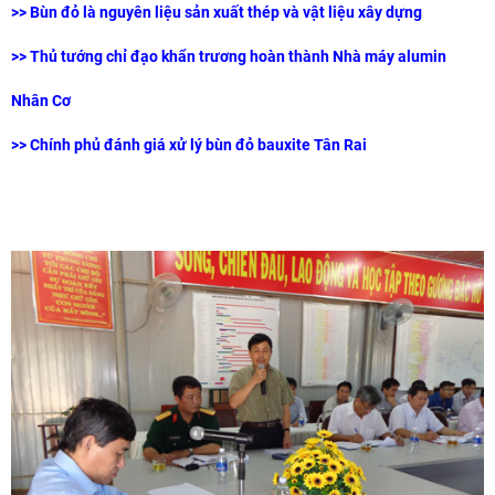
>>
Bùn đỏ là nguyên liệu sản xuất thép và vật liệu xây dựng
>>
Thủ tướng chỉ đạo khẩn trương hoàn thành Nhà máy alumin
Nhân Cơ
>>
Chính phủ đánh giá xử lý bùn đỏ bauxite Tân Rai