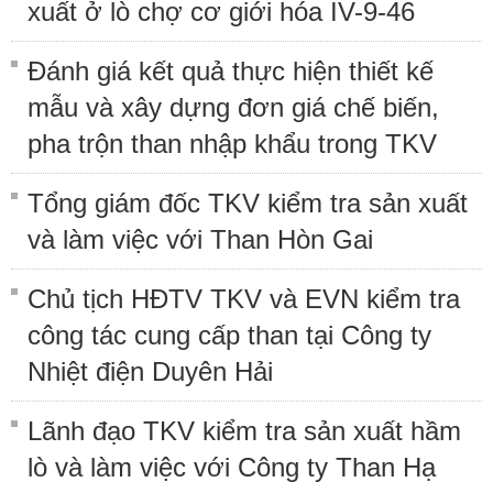
xuất ở lò chợ cơ giới hóa IV-9-46
Đánh giá kết quả thực hiện thiết kế
mẫu và xây dựng đơn giá chế biến,
pha trộn than nhập khẩu trong TKV
Tổng giám đốc TKV kiểm tra sản xuất
và làm việc với Than Hòn Gai
Chủ tịch HĐTV TKV và EVN kiểm tra
công tác cung cấp than tại Công ty
Nhiệt điện Duyên Hải
Lãnh đạo TKV kiểm tra sản xuất hầm
lò và làm việc với Công ty Than Hạ