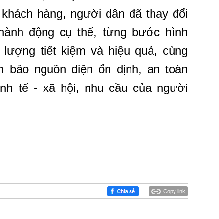
khách hàng, người dân đã thay đổi
hành động cụ thể, từng bước hình
 lượng tiết kiệm và hiệu quả, cùng
 bảo nguồn điện ổn định, an toàn
inh tế - xã hội, nhu cầu của người
Copy link