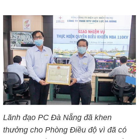
Lãnh đạo PC Đà Nẵng đã khen
thưởng cho Phòng Điều độ vì đã có