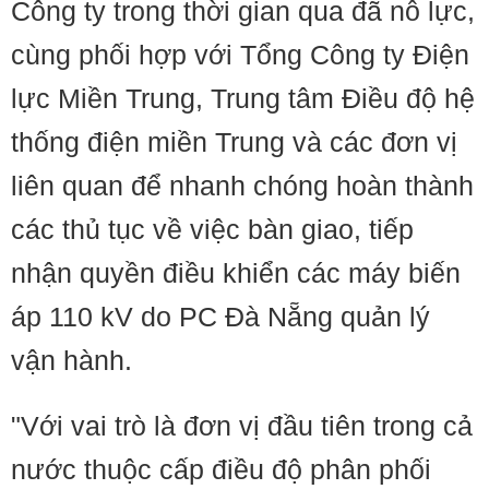
Công ty trong thời gian qua đã nỗ lực,
cùng phối hợp với Tổng Công ty Điện
lực Miền Trung, Trung tâm Điều độ hệ
thống điện miền Trung và các đơn vị
liên quan để nhanh chóng hoàn thành
các thủ tục về việc bàn giao, tiếp
nhận quyền điều khiển các máy biến
áp 110 kV do PC Đà Nẵng quản lý
vận hành.
"Với vai trò là đơn vị đầu tiên trong cả
nước thuộc cấp điều độ phân phối