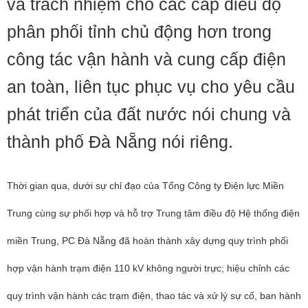
và trách nhiệm cho các cấp điều độ
phân phối tỉnh chủ động hơn trong
công tác vận hành và cung cấp điện
an toàn, liên tục phục vụ cho yêu cầu
phát triển của đất nước nói chung và
thành phố Đà Nẵng nói riêng.
Thời gian qua, dưới sự chỉ đạo của Tổng Công ty Điện lực Miền
Trung cùng sự phối hợp và hỗ trợ Trung tâm điều độ Hệ thống điện
miền Trung, PC Đà Nẵng đã hoàn thành xây dựng quy trình phối
hợp vận hành trạm điện 110 kV không người trực; hiệu chỉnh các
quy trình vận hành các trạm điện, thao tác và xử lý sự cố, ban hành