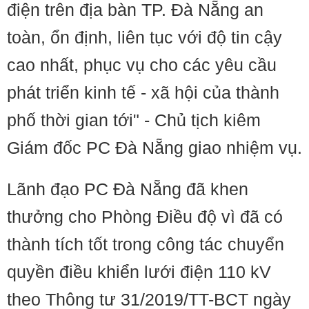
điện trên địa bàn TP. Đà Nẵng an
toàn, ổn định, liên tục với độ tin cậy
cao nhất, phục vụ cho các yêu cầu
phát triển kinh tế - xã hội của thành
phố thời gian tới" - Chủ tịch kiêm
Giám đốc PC Đà Nẵng giao nhiệm vụ.
Lãnh đạo PC Đà Nẵng đã khen
thưởng cho Phòng Điều độ vì đã có
thành tích tốt trong công tác chuyển
quyền điều khiển lưới điện 110 kV
theo Thông tư 31/2019/TT-BCT ngày