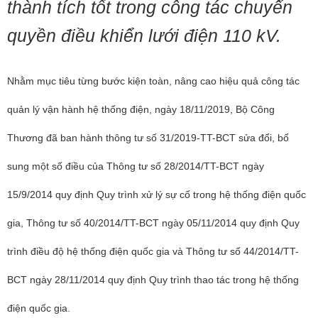
thành tích tốt trong công tác chuyển
quyền điều khiển lưới điện 110 kV.
Nhằm mục tiêu từng bước kiện toàn, nâng cao hiệu quả công tác
quản lý vận hành hệ thống điện, ngày 18/11/2019, Bộ Công
Thương đã ban hành thông tư số 31/2019-TT-BCT sửa đổi, bổ
sung một số điều của Thông tư số 28/2014/TT-BCT ngày
15/9/2014 quy định Quy trình xử lý sự cố trong hệ thống điện quốc
gia, Thông tư số 40/2014/TT-BCT ngày 05/11/2014 quy định Quy
trình điều độ hệ thống điện quốc gia và Thông tư số 44/2014/TT-
BCT ngày 28/11/2014 quy định Quy trình thao tác trong hệ thống
điện quốc gia.