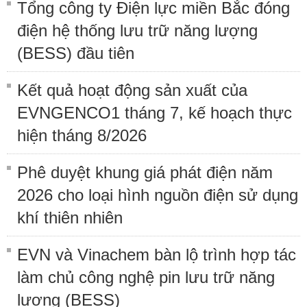
Tổng công ty Điện lực miền Bắc đóng
điện hệ thống lưu trữ năng lượng
(BESS) đầu tiên
Kết quả hoạt động sản xuất của
EVNGENCO1 tháng 7, kế hoạch thực
hiện tháng 8/2026
Phê duyệt khung giá phát điện năm
2026 cho loại hình nguồn điện sử dụng
khí thiên nhiên
EVN và Vinachem bàn lộ trình hợp tác
làm chủ công nghệ pin lưu trữ năng
lượng (BESS)