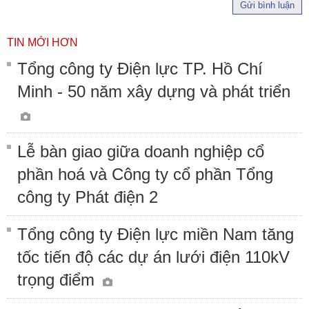
Gửi bình luận
TIN MỚI HƠN
Tổng công ty Điện lực TP. Hồ Chí
Minh - 50 năm xây dựng và phát triển
Lễ bàn giao giữa doanh nghiệp cổ
phần hoá và Công ty cổ phần Tổng
công ty Phát điện 2
Tổng công ty Điện lực miền Nam tăng
tốc tiến độ các dự án lưới điện 110kV
trọng điểm