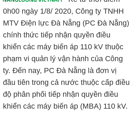
0h00 ngày 1/8/ 2020, Công ty TNHH
MTV Điện lực Đà Nẵng (PC Đà Nẵng)
chính thức tiếp nhận quyền điều
khiển các máy biến áp 110 kV thuộc
phạm vi quản lý vận hành của Công
ty. Đến nay, PC Đà Nẵng là đơn vị
đầu tiên trong cả nước thuộc cấp điều
độ phân phối tiếp nhận quyền điều
khiển các máy biến áp (MBA) 110 kV.