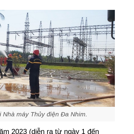
 Nhà máy Thủy điện Đa Nhim.
m 2023 (diễn ra từ ngày 1 đến