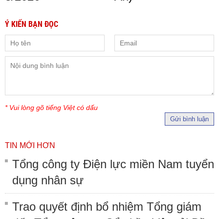
Ý KIẾN BẠN ĐỌC
* Vui lòng gõ tiếng Việt có dấu
Gửi bình luận
TIN MỚI HƠN
Tổng công ty Điện lực miền Nam tuyển
dụng nhân sự
Trao quyết định bổ nhiệm Tổng giám