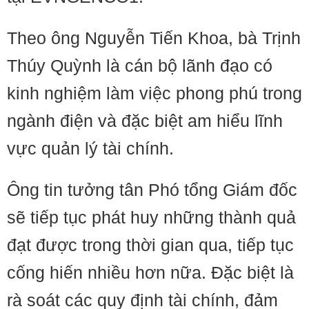
Theo ông Nguyễn Tiến Khoa, bà Trịnh
Thúy Quỳnh là cán bộ lãnh đạo có
kinh nghiệm làm việc phong phú trong
ngành điện và đặc biệt am hiểu lĩnh
vực quản lý tài chính.
Ông tin tưởng tân Phó tổng Giám đốc
sẽ tiếp tục phát huy những thành quả
đạt được trong thời gian qua, tiếp tục
cống hiến nhiều hơn nữa. Đặc biệt là
rà soát các quy định tài chính, đảm