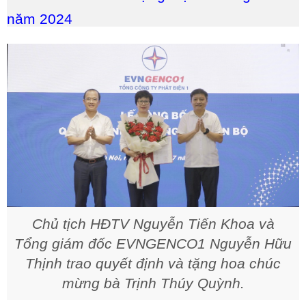
năm 2024
Chủ tịch HĐTV Nguyễn Tiến Khoa và
Tổng giám đốc EVNGENCO1 Nguyễn Hữu
Thịnh trao quyết định và tặng hoa chúc
mừng bà Trịnh Thúy Quỳnh.