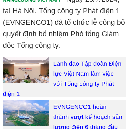
tại Hà Nội, Tổng công ty Phát điện 1
(EVNGENCO1) đã tổ chức lễ công bố
quyết định bổ nhiệm Phó tổng Giám
đốc Tổng công ty.
Lãnh đạo Tập đoàn Điện
lực Việt Nam làm việc
với Tổng công ty Phát
điện 1
EVNGENCO1 hoàn
thành vượt kế hoạch sản
lượng điện 6 tháng đầu