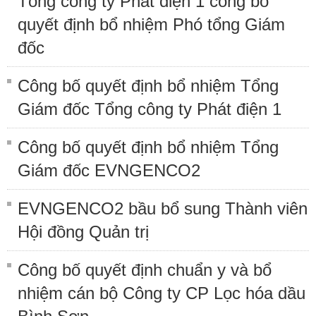
Tổng công ty Phát điện 1 công bố
quyết định bổ nhiệm Phó tổng Giám
đốc
Công bố quyết định bổ nhiệm Tổng
Giám đốc Tổng công ty Phát điện 1
Công bố quyết định bổ nhiệm Tổng
Giám đốc EVNGENCO2
EVNGENCO2 bầu bổ sung Thành viên
Hội đồng Quản trị
Công bố quyết định chuẩn y và bổ
nhiệm cán bộ Công ty CP Lọc hóa dầu