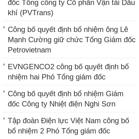
đốc Tổng công ty Cổ phần Vận tải Dầu
khí (PVTrans)
Công bố quyết định bổ nhiệm ông Lê
Mạnh Cường giữ chức Tổng Giám đốc
Petrovietnam
EVNGENCO2 công bố quyết định bổ
nhiệm hai Phó Tổng giám đốc
Công bố quyết định bổ nhiệm Giám
đốc Công ty Nhiệt điện Nghi Sơn
Tập đoàn Điện lực Việt Nam công bố
bổ nhiệm 2 Phó Tổng giám đốc