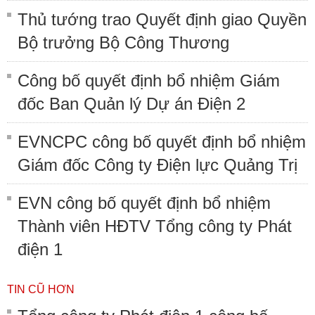
Thủ tướng trao Quyết định giao Quyền
Bộ trưởng Bộ Công Thương
Công bố quyết định bổ nhiệm Giám
đốc Ban Quản lý Dự án Điện 2
EVNCPC công bố quyết định bổ nhiệm
Giám đốc Công ty Điện lực Quảng Trị
EVN công bố quyết định bổ nhiệm
Thành viên HĐTV Tổng công ty Phát
điện 1
TIN CŨ HƠN