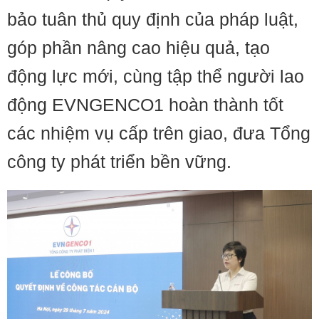
bảo tuân thủ quy định của pháp luật,
góp phần nâng cao hiệu quả, tạo
động lực mới, cùng tập thể người lao
động EVNGENCO1 hoàn thành tốt
các nhiệm vụ cấp trên giao, đưa Tổng
công ty phát triển bền vững.