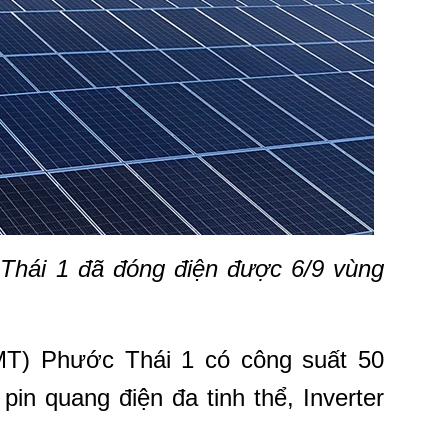
Thái 1 đã đóng điện được 6/9 vùng
T) Phước Thái 1 có công suất 50
n quang điện đa tinh thể, Inverter