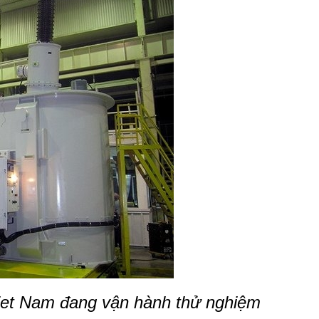
iet Nam đang vận hành thử nghiệm