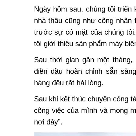
Ngày hôm sau, chúng tôi triển 
nhà thầu cũng như công nhân t
trước sự có mặt của chúng tôi
tôi giới thiệu sản phẩm máy bi
Sau thời gian gần một tháng,
điền dầu hoàn chỉnh sẵn sàng
hàng đều rất hài lòng.
Sau khi kết thúc chuyến công tá
công việc của mình và mong m
nơi đây”.