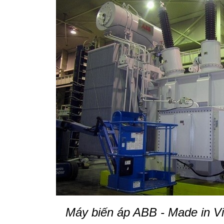
Máy biến áp ABB - Made in V