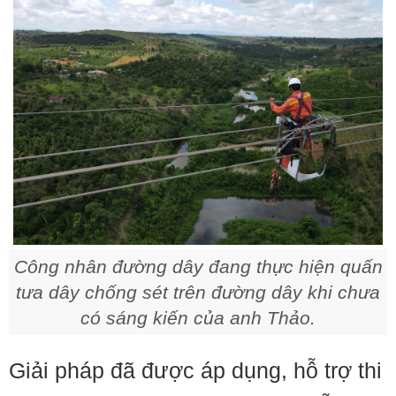
Công nhân đường dây đang thực hiện quấn
tưa dây chống sét trên đường dây khi chưa
có sáng kiến của anh Thảo.
Giải pháp đã được áp dụng, hỗ trợ thi