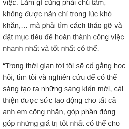
việc. Làm gì cũng phải chú tâm,
không được nản chí trong lúc khó
khăn,… mà phải tìm cách tháo gỡ và
đặt mục tiêu để hoàn thành công việc
nhanh nhất và tốt nhất có thể.
“Trong thời gian tới tôi sẽ cố gắng học
hỏi, tìm tòi và nghiên cứu để có thể
sáng tạo ra những sáng kiến mới, cải
thiện được sức lao động cho tất cả
anh em công nhân, góp phần đóng
góp những giá trị tốt nhất có thể cho