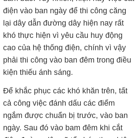
điện vào ban ngày để thi công căng
lại dây dẫn đường dây hiện nay rất
khó thực hiện vì yêu cầu huy động
cao của hệ thống điện, chính vì vậy
phải thi công vào ban đêm trong điều
kiện thiếu ánh sáng.
Để khắc phục các khó khăn trên, tất
cả công việc đánh dấu các điểm
ngắm được chuẩn bị trước, vào ban
ngày. Sau đó vào bam đêm khi cắt