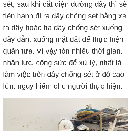
sét, sau khi cắt điện đường dây thì sẽ
tiến hành đi ra dây chống sét bằng xe
ra dây hoặc hạ dây chống sét xuống
dây dẫn, xuống mặt đất để thực hiện
quấn tưa. Vì vậy tốn nhiều thời gian,
nhân lực, công sức để xử lý, nhất là
làm việc trên dây chống sét ở độ cao
lớn, nguy hiểm cho người thực hiện.