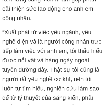
cải thiện sức lao động cho anh em
công nhân.
“Xuất phát từ việc yêu ngành, yêu
nghề điện và là người công nhân trực
tiếp làm việc với anh em, tôi thấu hiểu
được nỗi vất vả hàng ngày ngoài
tuyến đường dây. Thật sự tôi cũng là
người rất yêu nghề cơ khí, nên tôi
luôn tự tìm hiểu, nghiên cứu làm sao
để từ lý thuyết của sáng kiến, phải