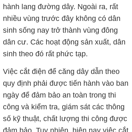
hành lang đường dây. Ngoài ra, rất
nhiều vùng trước đây không có dân
sinh sống nay trở thành vùng đông
dân cư. Các hoạt động sản xuất, dân
sinh theo đó rất phức tạp.
Việc cắt điện để căng dây dẫn theo
quy định phải được tiến hành vào ban
ngày để đảm bảo an toàn trong thi
công và kiểm tra, giám sát các thông
số kỹ thuật, chất lượng thi công được
đảm bảo. Tuy nhiên, hiện nay việc cắt