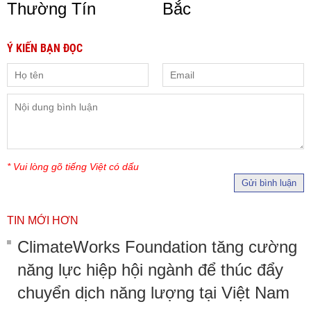
Thường Tín
Bắc
Ý KIẾN BẠN ĐỌC
* Vui lòng gõ tiếng Việt có dấu
Gửi bình luận
TIN MỚI HƠN
ClimateWorks Foundation tăng cường
năng lực hiệp hội ngành để thúc đẩy
chuyển dịch năng lượng tại Việt Nam