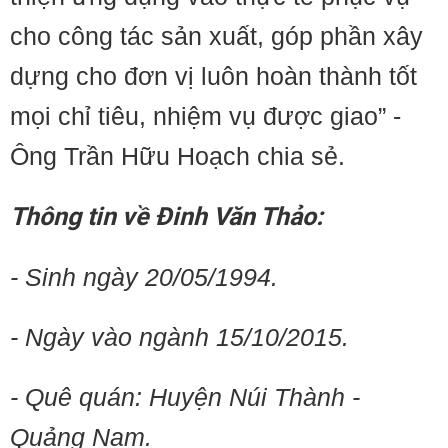
cho công tác sản xuất, góp phần xây
dựng cho đơn vị luôn hoàn thành tốt
mọi chỉ tiêu, nhiệm vụ được giao” -
Ông Trần Hữu Hoạch chia sẻ.
Thông tin về Đinh Văn Thảo:
- Sinh ngày 20/05/1994.
- Ngày vào ngành 15/10/2015.
- Quê quán: Huyện Núi Thành -
Quảng Nam.