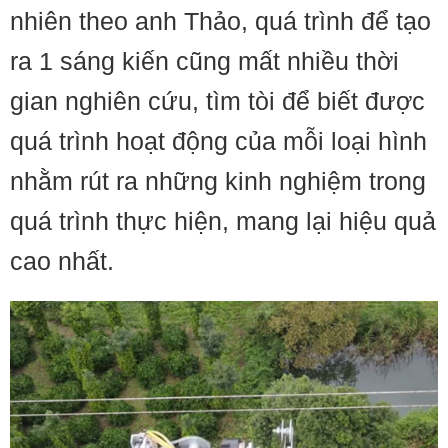
nhiên theo anh Thảo, quá trình để tạo
ra 1 sáng kiến cũng mất nhiều thời
gian nghiên cứu, tìm tòi để biết được
quá trình hoạt động của mỗi loại hình
nhằm rút ra những kinh nghiệm trong
quá trình thực hiện, mang lại hiệu quả
cao nhất.