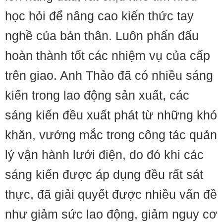
học hỏi để nâng cao kiến thức tay
nghề của bản thân. Luôn phấn đấu
hoàn thành tốt các nhiệm vụ của cấp
trên giao. Anh Thảo đã có nhiều sáng
kiến trong lao động sản xuất, các
sáng kiến đều xuất phát từ những khó
khăn, vướng mắc trong công tác quản
lý vận hành lưới điện, do đó khi các
sáng kiến được áp dụng đều rất sát
thực, đã giải quyết được nhiều vấn đề
như giảm sức lao động, giảm nguy cơ