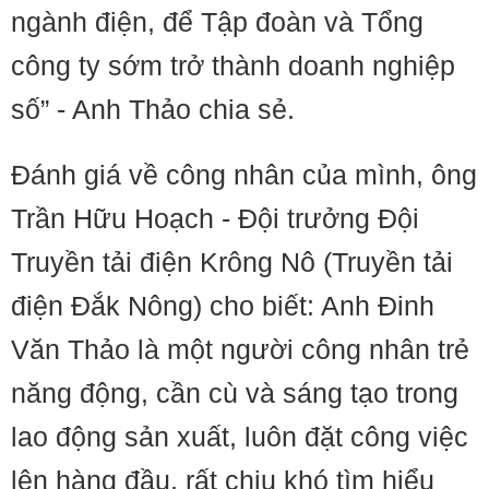
ngành điện, để Tập đoàn và Tổng
công ty sớm trở thành doanh nghiệp
số” - Anh Thảo chia sẻ.
Đánh giá về công nhân của mình, ông
Trần Hữu Hoạch - Đội trưởng Đội
Truyền tải điện Krông Nô (Truyền tải
điện Đắk Nông) cho biết: Anh Đinh
Văn Thảo là một người công nhân trẻ
năng động, cần cù và sáng tạo trong
lao động sản xuất, luôn đặt công việc
lên hàng đầu, rất chịu khó tìm hiểu