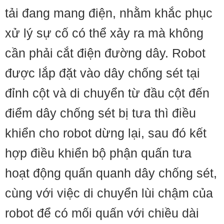
tải đang mang điện, nhằm khắc phục
xử lý sự cố có thể xảy ra mà không
cần phải cắt điện đường dây. Robot
được lắp đặt vào dây chống sét tại
đỉnh cột và di chuyển từ đầu cột đến
điểm dây chống sét bị tưa thì điều
khiển cho robot dừng lại, sau đó kết
hợp điều khiển bộ phận quấn tưa
hoạt động quấn quanh dây chống sét,
cùng với việc di chuyển lùi chậm của
robot để có mối quấn với chiều dài