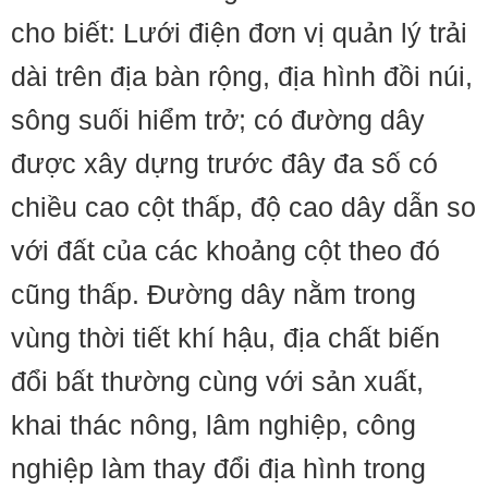
cho biết: Lưới điện đơn vị quản lý trải
dài trên địa bàn rộng, địa hình đồi núi,
sông suối hiểm trở; có đường dây
được xây dựng trước đây đa số có
chiều cao cột thấp, độ cao dây dẫn so
với đất của các khoảng cột theo đó
cũng thấp. Đường dây nằm trong
vùng thời tiết khí hậu, địa chất biến
đổi bất thường cùng với sản xuất,
khai thác nông, lâm nghiệp, công
nghiệp làm thay đổi địa hình trong