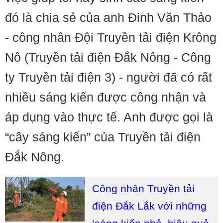
đó là chia sẻ của anh Đinh Văn Thảo
- công nhân Đội Truyền tải điện Krông
Nô (Truyền tải điện Đắk Nông - Công
ty Truyền tải điện 3) - người đã có rất
nhiều sáng kiến được công nhận và
áp dụng vào thực tế. Anh được gọi là
“cây sáng kiến” của Truyền tải điện
Đắk Nông.
Công nhân Truyền tải
điện Đắk Lắk với những