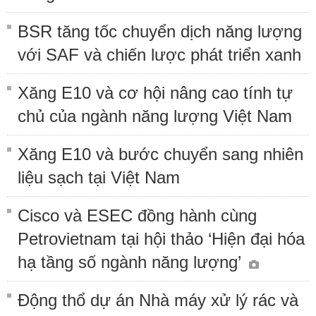
BSR tăng tốc chuyển dịch năng lượng
với SAF và chiến lược phát triển xanh
Xăng E10 và cơ hội nâng cao tính tự
chủ của ngành năng lượng Việt Nam
Xăng E10 và bước chuyển sang nhiên
liệu sạch tại Việt Nam
Cisco và ESEC đồng hành cùng
Petrovietnam tại hội thảo ‘Hiện đại hóa
hạ tầng số ngành năng lượng’
Động thổ dự án Nhà máy xử lý rác và