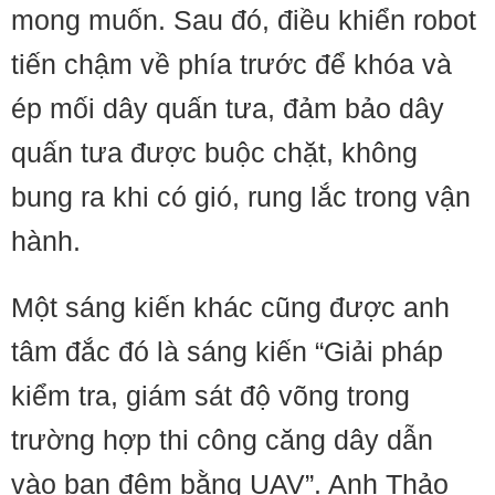
mong muốn. Sau đó, điều khiển robot
tiến chậm về phía trước để khóa và
ép mối dây quấn tưa, đảm bảo dây
quấn tưa được buộc chặt, không
bung ra khi có gió, rung lắc trong vận
hành.
Một sáng kiến khác cũng được anh
tâm đắc đó là sáng kiến “Giải pháp
kiểm tra, giám sát độ võng trong
trường hợp thi công căng dây dẫn
vào ban đêm bằng UAV”. Anh Thảo