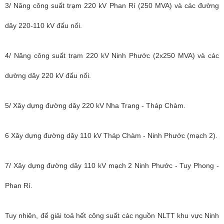
3/ Năng công suất trạm 220 kV Phan Rí (250 MVA) và các đường
dây 220-110 kV đấu nối.
4/
Năng công suất trạm
220 kV Ninh Phước (2x250 MVA) và các
dường dây 220 kV đấu nối.
5/ Xây dựng đường dây 220 kV Nha Trang - Tháp Chàm.
6
Xây dựng đường dây
110 kV Tháp Chàm - Ninh Phước (mạch 2).
7/
Xây dựng đường dây
110 kV mạch 2 Ninh Phước - Tuy Phong -
Phan Rí.
Tuy nhiên, để giải toả hết công suất các nguồn NLTT khu vực Ninh