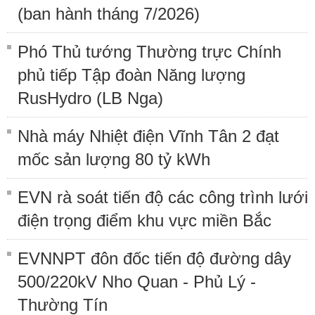
(ban hành tháng 7/2026)
Phó Thủ tướng Thường trực Chính
phủ tiếp Tập đoàn Năng lượng
RusHydro (LB Nga)
Nhà máy Nhiệt điện Vĩnh Tân 2 đạt
mốc sản lượng 80 tỷ kWh
EVN rà soát tiến độ các công trình lưới
điện trọng điểm khu vực miền Bắc
EVNNPT đôn đốc tiến độ đường dây
500/220kV Nho Quan - Phủ Lý -
Thường Tín