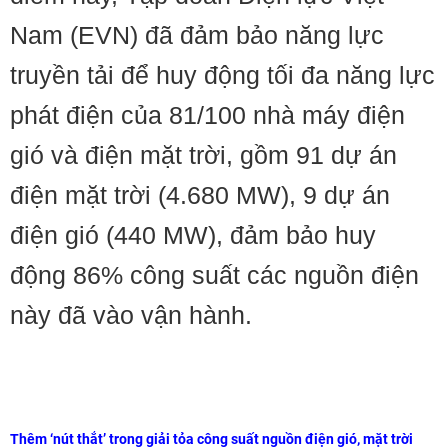
Nam (EVN) đã đảm bảo năng lực
truyền tải để huy động tối đa năng lực
phát điện của 81/100 nhà máy điện
gió và điện mặt trời, gồm 91 dự án
điện mặt trời (4.680 MW), 9 dự án
điện gió (440 MW), đảm bảo huy
động 86% công suất các nguồn điện
này đã vào vận hành.
Thêm ‘nút thắt’ trong giải tỏa công suất nguồn điện gió, mặt trời