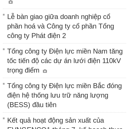
Lễ bàn giao giữa doanh nghiệp cổ
phần hoá và Công ty cổ phần Tổng
công ty Phát điện 2
Tổng công ty Điện lực miền Nam tăng
tốc tiến độ các dự án lưới điện 110kV
trọng điểm
Tổng công ty Điện lực miền Bắc đóng
điện hệ thống lưu trữ năng lượng
(BESS) đầu tiên
Kết quả hoạt động sản xuất của