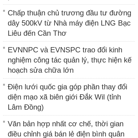
Chấp thuận chủ trương đầu tư đường
dây 500kV từ Nhà máy điện LNG Bạc
Liêu đến Cần Thơ
EVNNPC và EVNSPC trao đổi kinh
nghiệm công tác quản lý, thực hiện kế
hoạch sửa chữa lớn
Điện lưới quốc gia góp phần thay đổi
diện mạo xã biên giới Đắk Wil (tỉnh
Lâm Đồng)
Văn bản hợp nhất cơ chế, thời gian
điều chỉnh giá bán lẻ điện bình quân