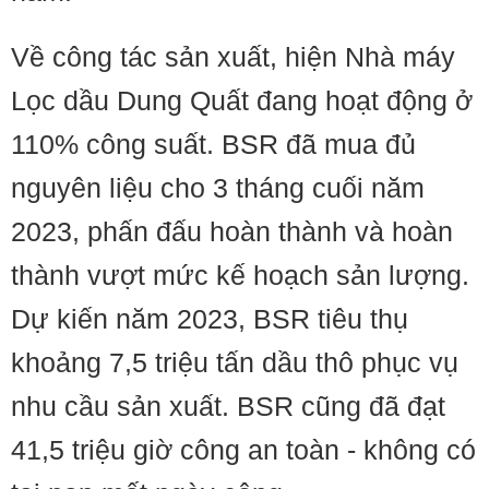
Về công tác sản xuất, hiện Nhà máy
Lọc dầu Dung Quất đang hoạt động ở
110% công suất. BSR đã mua đủ
nguyên liệu cho 3 tháng cuối năm
2023, phấn đấu hoàn thành và hoàn
thành vượt mức kế hoạch sản lượng.
Dự kiến năm 2023, BSR tiêu thụ
khoảng 7,5 triệu tấn dầu thô phục vụ
nhu cầu sản xuất. BSR cũng đã đạt
41,5 triệu giờ công an toàn - không có