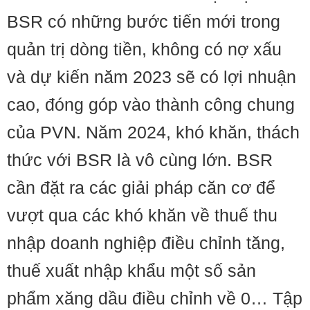
BSR có những bước tiến mới trong
quản trị dòng tiền, không có nợ xấu
và dự kiến năm 2023 sẽ có lợi nhuận
cao, đóng góp vào thành công chung
của PVN. Năm 2024, khó khăn, thách
thức với BSR là vô cùng lớn. BSR
cần đặt ra các giải pháp căn cơ để
vượt qua các khó khăn về thuế thu
nhập doanh nghiệp điều chỉnh tăng,
thuế xuất nhập khẩu một số sản
phẩm xăng dầu điều chỉnh về 0… Tập