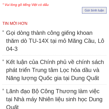
* Vui lòng gõ tiếng Việt có dấu
Gửi bình luận
TIN MỚI HƠN
Gọi dòng thành công giếng khoan
thăm dò TU-14X tại mỏ Mãng Cầu, Lô
04-3
Kết luận của Chính phủ về chính sách
phát triển Trung tâm Lọc hóa dầu và
Năng lượng Quốc gia tại Dung Quất
Lãnh đạo Bộ Công Thương làm việc
tại Nhà máy Nhiên liệu sinh học Dung
Quất