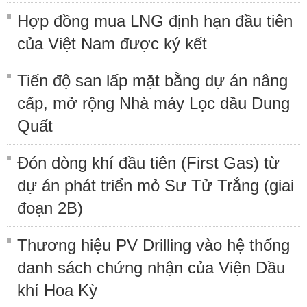
Hợp đồng mua LNG định hạn đầu tiên
của Việt Nam được ký kết
Tiến độ san lấp mặt bằng dự án nâng
cấp, mở rộng Nhà máy Lọc dầu Dung
Quất
Đón dòng khí đầu tiên (First Gas) từ
dự án phát triển mỏ Sư Tử Trắng (giai
đoạn 2B)
Thương hiệu PV Drilling vào hệ thống
danh sách chứng nhận của Viện Dầu
khí Hoa Kỳ