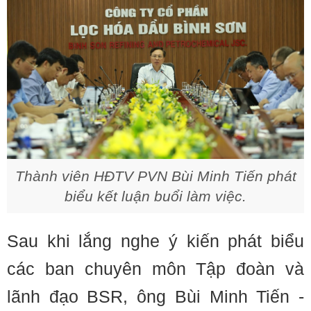
Thành viên HĐTV PVN Bùi Minh Tiến phát
biểu kết luận buổi làm việc.
Sau khi lắng nghe ý kiến phát biểu
các ban chuyên môn Tập đoàn và
lãnh đạo BSR, ông Bùi Minh Tiến -