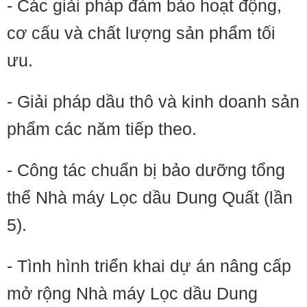
- Các giải pháp đảm bảo hoạt động,
cơ cấu và chất lượng sản phẩm tối
ưu.
- Giải pháp dầu thô và kinh doanh sản
phẩm các năm tiếp theo.
- Công tác chuẩn bị bảo dưỡng tổng
thể Nhà máy Lọc dầu Dung Quất (lần
5).
- Tình hình triển khai dự án nâng cấp
mở rộng Nhà máy Lọc dầu Dung