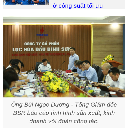
ở công suất tối ưu
Ông Bùi Ngọc Dương - Tổng Giám đốc
BSR báo cáo tình hình sản xuất, kinh
doanh với đoàn công tác.