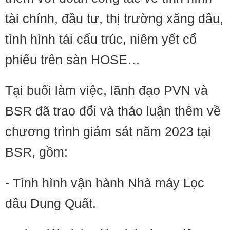
tài chính, đầu tư, thị trường xăng dầu,
tình hình tái cấu trúc, niêm yết cổ
phiếu trên sàn HOSE…
Tại buổi làm việc, lãnh đạo PVN và
BSR đã trao đổi và thảo luận thêm về
chương trình giám sát năm 2023 tại
BSR, gồm:
- Tình hình vận hành Nhà máy Lọc
dầu Dung Quất.