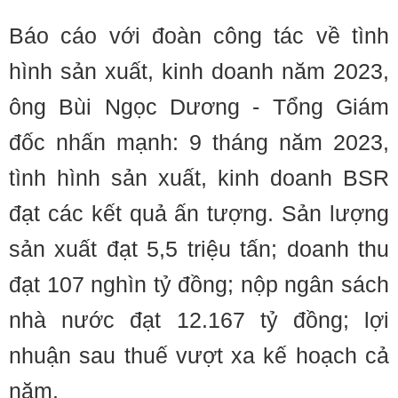
Báo cáo với đoàn công tác về tình
hình sản xuất, kinh doanh năm 2023,
ông Bùi Ngọc Dương - Tổng Giám
đốc nhấn mạnh: 9 tháng năm 2023,
tình hình sản xuất, kinh doanh BSR
đạt các kết quả ấn tượng. Sản lượng
sản xuất đạt 5,5 triệu tấn; doanh thu
đạt 107 nghìn tỷ đồng; nộp ngân sách
nhà nước đạt 12.167 tỷ đồng; lợi
nhuận sau thuế vượt xa kế hoạch cả
năm.