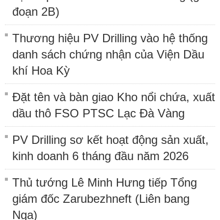
đoạn 2B)
Thương hiệu PV Drilling vào hệ thống
danh sách chứng nhận của Viện Dầu
khí Hoa Kỳ
Đặt tên và bàn giao Kho nổi chứa, xuất
dầu thô FSO PTSC Lạc Đà Vàng
PV Drilling sơ kết hoạt động sản xuất,
kinh doanh 6 tháng đầu năm 2026
Thủ tướng Lê Minh Hưng tiếp Tổng
giám đốc Zarubezhneft (Liên bang
Nga)