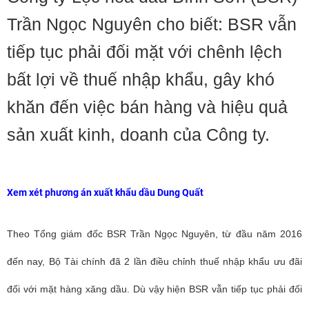
Trần Ngọc Nguyên cho biết: BSR vẫn
tiếp tục phải đối mặt với chênh lệch
bất lợi về thuế nhập khẩu, gây khó
khăn đến việc bán hàng và hiệu quả
sản xuất kinh, doanh của Công ty.
Xem xét phương án xuất khẩu dầu Dung Quất
Theo Tổng giám đốc BSR Trần Ngọc Nguyên, t
ừ đầu năm 2016
đến nay, Bộ Tài chính đã 2 lần điều chỉnh thuế nhập khẩu ưu đãi
đối với mặt hàng xăng dầu. Dù vậy hiện BSR vẫn tiếp tục phải đối