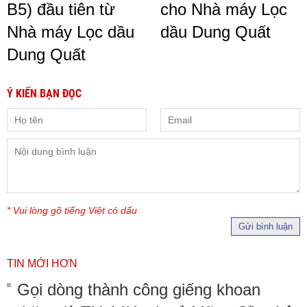
B5) đầu tiên từ
cho Nhà máy Lọc
Nhà máy Lọc dầu
dầu Dung Quất
Dung Quất
Ý KIẾN BẠN ĐỌC
* Vui lòng gõ tiếng Việt có dấu
Gửi bình luận
TIN MỚI HƠN
Gọi dòng thành công giếng khoan