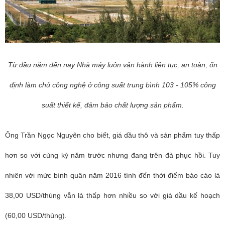
Từ đầu năm đến nay Nhà máy luôn vận hành liên tục, an toàn, ổn
định làm chủ công nghệ ở công suất trung bình 103 - 105% công
suất thiết kế, đảm bảo chất lượng sản phẩm.
Ông Trần Ngọc Nguyên cho biết, giá dầu thô và sản phẩm tuy thấp
hơn so với cùng kỳ năm trước nhưng đang trên đà phục hồi. Tuy
nhiên với mức bình quân năm 2016 tính đến thời điểm báo cáo là
38,00 USD/thùng vẫn là thấp hơn nhiều so với giá dầu kế hoạch
(60,00 USD/thùng).