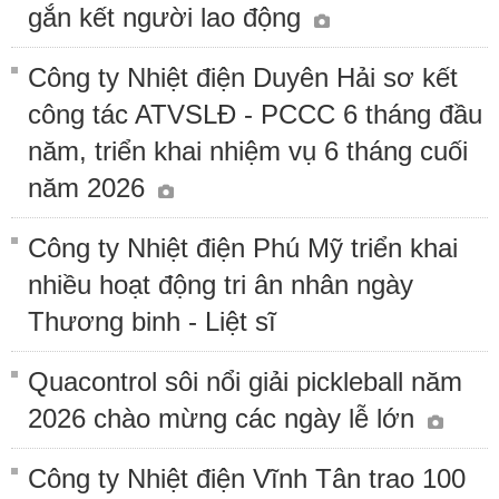
gắn kết người lao động
Công ty Nhiệt điện Duyên Hải sơ kết
công tác ATVSLĐ - PCCC 6 tháng đầu
năm, triển khai nhiệm vụ 6 tháng cuối
năm 2026
Công ty Nhiệt điện Phú Mỹ triển khai
nhiều hoạt động tri ân nhân ngày
Thương binh - Liệt sĩ
Quacontrol sôi nổi giải pickleball năm
2026 chào mừng các ngày lễ lớn
Công ty Nhiệt điện Vĩnh Tân trao 100