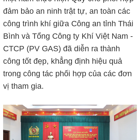
đảm bảo an ninh trật tự, an toàn các
công trình khí giữa Công an tỉnh Thái
Bình và Tổng Công ty Khí Việt Nam -
CTCP (PV GAS) đã diễn ra thành
công tốt đẹp, khẳng định hiệu quả
trong công tác phối hợp của các đơn
vị tham gia.