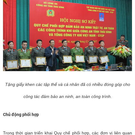
Tặng giấy khen các tập thể và cá nhân đã có nhiều đóng góp cho
công tác đảm bảo an ninh, an toàn công trình.
Chủ động phối hợp
Trong thời gian triển khai Quy chế phối hợp, các đơn vị liên quan