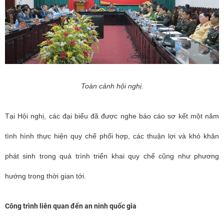
Toàn cảnh hội nghị.
Tại Hội nghị, các đại biểu đã được nghe báo cáo sơ kết một năm
tình hình thực hiện quy chế phối hợp, các thuận lợi và khó khăn
phát sinh trong quá trình triển khai quy chế cũng như phương
hướng trong thời gian tới.
Công trình l
iên quan đến an ninh quốc gia