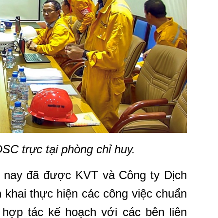
SC trực tại phòng chỉ huy.
nay đã được KVT và Công ty Dịch
n khai thực hiện các công việc chuẩn
 hợp tác kế hoạch với các bên liên