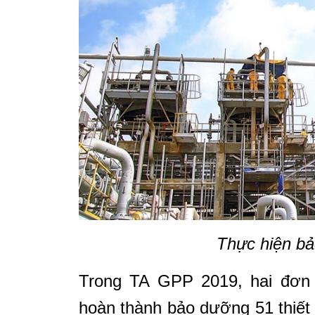
Thực hiện bả
Trong TA GPP 2019, hai đơn
hoàn thành bảo dưỡng 51 thiết 