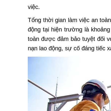
việc.
Tổng thời gian làm việc an toàn
động tại hiện trường là khoảng
toàn được đảm bảo tuyệt đối vớ
nạn lao động, sự cố đáng tiếc x