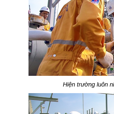
Hiện trường luôn n