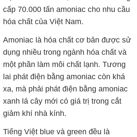
cấp 70.000 tấn amoniac cho nhu cầu
hóa chất của Việt Nam.
Amoniac là hóa chất cơ bản được sử
dụng nhiều trong ngành hóa chất và
một phần làm môi chất lạnh. Tương
lai phát điện bằng amoniac còn khá
xa, mà phải phát điện bằng amoniac
xanh lá cây mới có giá trị trong cắt
giảm khí nhà kính.
Tiếng Việt blue và green đều là