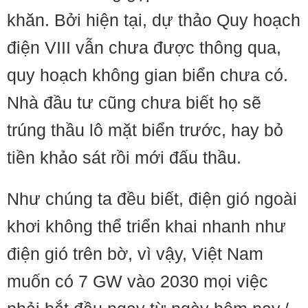
khăn. Bởi hiện tại, dự thảo Quy hoạch
điện VIII vẫn chưa được thông qua,
quy hoạch không gian biển chưa có.
Nhà đầu tư cũng chưa biết họ sẽ
trúng thầu lô mặt biển trước, hay bỏ
tiền khảo sát rồi mới đấu thầu.
Như chúng ta đều biết, điện gió ngoài
khơi không thể triển khai nhanh như
điện gió trên bờ, vì vậy, Việt Nam
muốn có 7 GW vào 2030 mọi việc