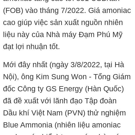
(FOB) vào tháng 7/2022. Giá amoniac
cao giúp việc sản xuất nguồn nhiên
liệu này của Nhà máy Đạm Phú Mỹ
đạt lợi nhuận tốt.
Mới đây nhất (ngày 3/8/2022, tại Hà
Nội), ông Kim Sung Won - Tổng Giám
đốc Công ty GS Energy (Hàn Quốc)
đã đề xuất với lãnh đạo Tập đoàn
Dầu khí Việt Nam (PVN) thử nghiệm
Blue Ammonia (nhiên liệu amoniac