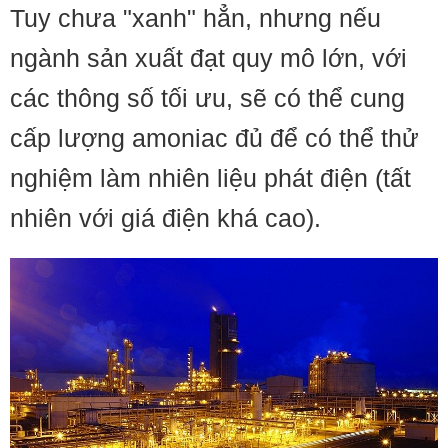
Tuy chưa "xanh" hẳn, nhưng nếu
ngành sản xuất đạt quy mô lớn, với
các thông số tối ưu, sẽ có thể cung
cấp lượng amoniac đủ để có thể thử
nghiệm làm nhiên liệu phát điện (tất
nhiên với giá điện khá cao).