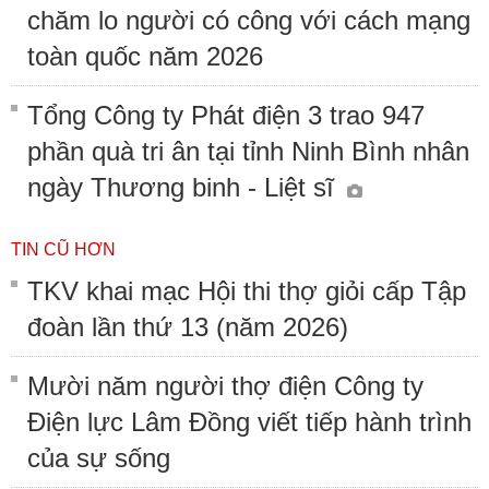
chăm lo người có công với cách mạng
toàn quốc năm 2026
Tổng Công ty Phát điện 3 trao 947
phần quà tri ân tại tỉnh Ninh Bình nhân
ngày Thương binh - Liệt sĩ
TIN CŨ HƠN
TKV khai mạc Hội thi thợ giỏi cấp Tập
đoàn lần thứ 13 (năm 2026)
Mười năm người thợ điện Công ty
Điện lực Lâm Đồng viết tiếp hành trình
của sự sống