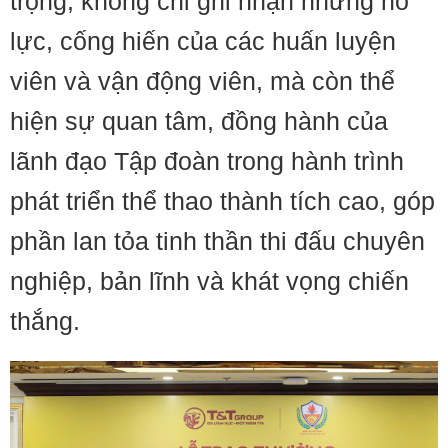
trọng, không chỉ ghi nhận những nỗ
lực, cống hiến của các huấn luyện
viên và vận động viên, mà còn thể
hiện sự quan tâm, đồng hành của
lãnh đạo Tập đoàn trong hành trình
phát triển thể thao thành tích cao, góp
phần lan tỏa tinh thần thi đấu chuyên
nghiệp, bản lĩnh và khát vọng chiến
thắng.