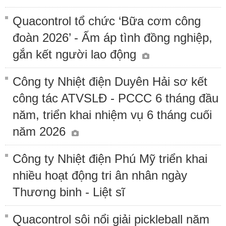
Quacontrol tổ chức ‘Bữa cơm công
đoàn 2026’ - Ấm áp tình đồng nghiệp,
gắn kết người lao động
Công ty Nhiệt điện Duyên Hải sơ kết
công tác ATVSLĐ - PCCC 6 tháng đầu
năm, triển khai nhiệm vụ 6 tháng cuối
năm 2026
Công ty Nhiệt điện Phú Mỹ triển khai
nhiều hoạt động tri ân nhân ngày
Thương binh - Liệt sĩ
Quacontrol sôi nổi giải pickleball năm