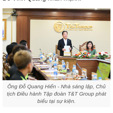
Ông Đỗ Quang Hiển - Nhà sáng lập, Chủ
tịch Điều hành Tập đoàn T&T Group phát
biểu tại sự kiện.