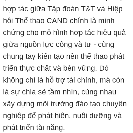
hợp tác giữa Tập đoàn T&T và Hiệp
hội Thể thao CAND chính là minh
chứng cho mô hình hợp tác hiệu quả
giữa nguồn lực công và tư - cùng
chung tay kiến tạo nền thể thao phát
triển thực chất và bền vững. Đó
không chỉ là hỗ trợ tài chính, mà còn
là sự chia sẻ tầm nhìn, cùng nhau
xây dựng môi trường đào tạo chuyên
nghiệp để phát hiện, nuôi dưỡng và
phát triển tài năng.