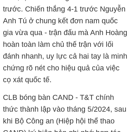
trước. Chiến thắng 4-1 trước Nguyễn
Anh Tú ở chung kết đơn nam quốc
gia vừa qua - trận đấu mà Anh Hoàng
hoàn toàn làm chủ thế trận với lối
đánh nhanh, uy lực cả hai tay là minh
chứng rõ nét cho hiệu quả của việc
cọ xát quốc tế.
CLB bóng bàn CAND - T&T chính
thức thành lập vào tháng 5/2024, sau
khi Bộ Công an (Hiệp hội thể thao