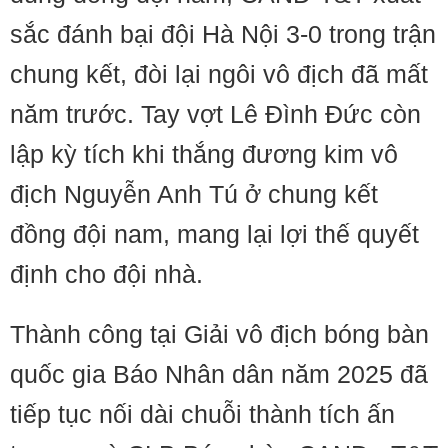
sắc đánh bại đội Hà Nội 3-0 trong trận
chung kết, đòi lại ngôi vô địch đã mất
năm trước. Tay vợt Lê Đình Đức còn
lập kỳ tích khi thắng đương kim vô
địch Nguyễn Anh Tú ở chung kết
đồng đội nam, mang lại lợi thế quyết
định cho đội nhà.
Thành công tại Giải vô địch bóng bàn
quốc gia Báo Nhân dân năm 2025 đã
tiếp tục nối dài chuỗi thành tích ấn