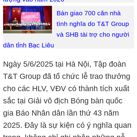
Bàn giao 700 căn nhà
tình nghĩa do T&T Group
và SHB tài trợ cho người
dân tỉnh Bạc Liêu
Ngày 5/6/2025 tại Hà Nội, Tập đoàn
T&T Group đã tổ chức lễ trao thưởng
cho các HLV, VĐV có thành tích xuất
sắc tại Giải vô địch Bóng bàn quốc
gia Báo Nhân dân lần thứ 43 năm
2025. Đây là sự kiện có ý nghĩa quan