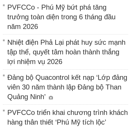
PVFCCo - Phú Mỹ bứt phá tăng
trưởng toàn diện trong 6 tháng đầu
năm 2026
Nhiệt điện Phả Lại phát huy sức mạnh
tập thể, quyết tâm hoàn thành thắng
lợi nhiệm vụ 2026
Đảng bộ Quacontrol kết nạp ‘Lớp đảng
viên 30 năm thành lập Đảng bộ Than
Quảng Ninh’
PVFCCo triển khai chương trình khách
hàng thân thiết ‘Phú Mỹ tích lộc’