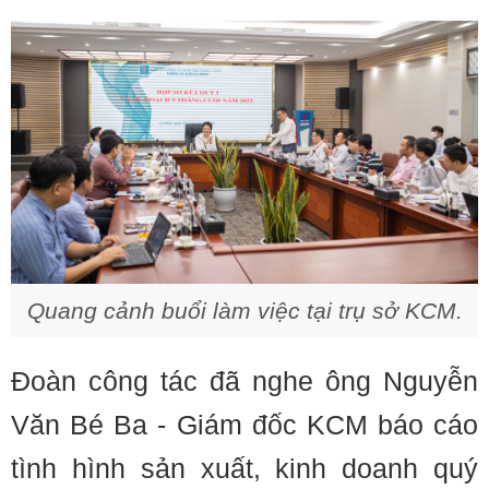
Quang cảnh buổi làm việc tại trụ sở KCM.
Đoàn công tác đã nghe ông Nguyễn
Văn Bé Ba - Giám đốc KCM báo cáo
tình hình sản xuất, kinh doanh quý