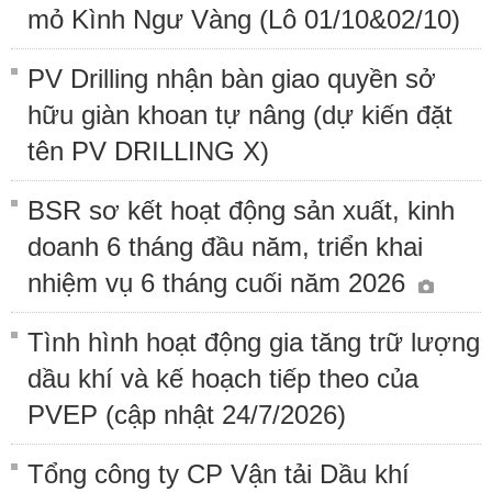
mỏ Kình Ngư Vàng (Lô 01/10&02/10)
PV Drilling nhận bàn giao quyền sở
hữu giàn khoan tự nâng (dự kiến đặt
tên PV DRILLING X)
BSR sơ kết hoạt động sản xuất, kinh
doanh 6 tháng đầu năm, triển khai
nhiệm vụ 6 tháng cuối năm 2026
Tình hình hoạt động gia tăng trữ lượng
dầu khí và kế hoạch tiếp theo của
PVEP (cập nhật 24/7/2026)
Tổng công ty CP Vận tải Dầu khí