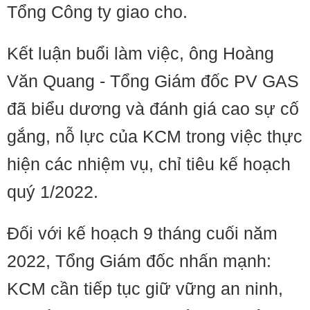
Tổng Công ty giao cho.
Kết luận buổi làm việc, ông Hoàng
Văn Quang - Tổng Giám đốc PV GAS
đã biểu dương và đánh giá cao sự cố
gắng, nỗ lực của KCM trong việc thực
hiện các nhiệm vụ, chỉ tiêu kế hoạch
quý 1/2022.
Đối với kế hoạch 9 tháng cuối năm
2022, Tổng Giám đốc nhấn mạnh:
KCM cần tiếp tục giữ vững an ninh,