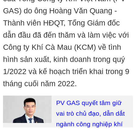
GAS) do ông Hoàng Văn Quang -
Thành viên HĐQT, Tổng Giám đốc
dẫn đầu đã đến thăm và làm việc với
Công ty Khí Cà Mau (KCM) về tình
hình sản xuất, kinh doanh trong quý
1/2022 và kế hoạch triển khai trong 9
tháng cuối năm 2022.
PV GAS quyết tâm giữ
vai trò chủ đạo, dẫn dắt
ngành công nghiệp khí