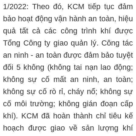
1/2022: Theo đó, KCM tiếp tục đảm
bảo hoạt động vận hành an toàn, hiệu
quả tất cả các công trình khí được
Tổng Công ty giao quản lý. Công tác
an ninh - an toàn được đảm bảo tuyệt
đối 5 không (không tai nạn lao động;
không sự cố mất an ninh, an toàn;
không sự cố rò rỉ, cháy nổ; không sự
cố môi trường; không gián đoạn cấp
khí). KCM đã hoàn thành chỉ tiêu kế
hoạch được giao về sản lượng khí