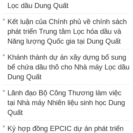
Lọc dầu Dung Quất
Kết luận của Chính phủ về chính sách
phát triển Trung tâm Lọc hóa dầu và
Năng lượng Quốc gia tại Dung Quất
Khánh thành dự án xây dựng bổ sung
bể chứa dầu thô cho Nhà máy Lọc dầu
Dung Quất
Lãnh đạo Bộ Công Thương làm việc
tại Nhà máy Nhiên liệu sinh học Dung
Quất
Ký hợp đồng EPCIC dự án phát triển