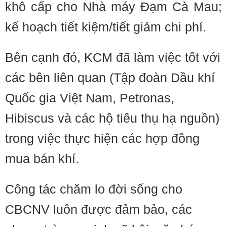
khô cấp cho Nhà máy Đạm Cà Mau;
kế hoạch tiết kiệm/tiết giảm chi phí.
Bên cạnh đó, KCM đã làm việc tốt với
các bên liên quan (Tập đoàn Dầu khí
Quốc gia Việt Nam, Petronas,
Hibiscus và các hộ tiêu thụ hạ nguồn)
trong việc thực hiện các hợp đồng
mua bán khí.
Công tác chăm lo đời sống cho
CBCNV luôn được đảm bảo, các