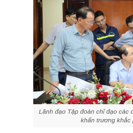
Lãnh đạo Tập đoàn chỉ đạo các đơn
khẩn trương khắc 