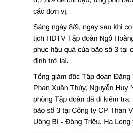
các đơn vị.
Sáng ngày 8/9, ngay sau khi cơ
tịch HĐTV Tập đoàn Ngô Hoàng 
phục hậu quả của bão số 3 tại 
định trở lại.
Tổng giám đốc Tập đoàn Đặng 
Phan Xuân Thủy, Nguyễn Huy 
phòng Tập đoàn đã đi kiểm tra,
bão số 3 tại Công ty CP Than 
Uông Bí - Đông Triều, Hạ Long