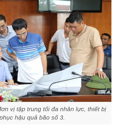
 vị tập trung tối đa nhân lực, thiết bị
phục hậu quả bão số 3.