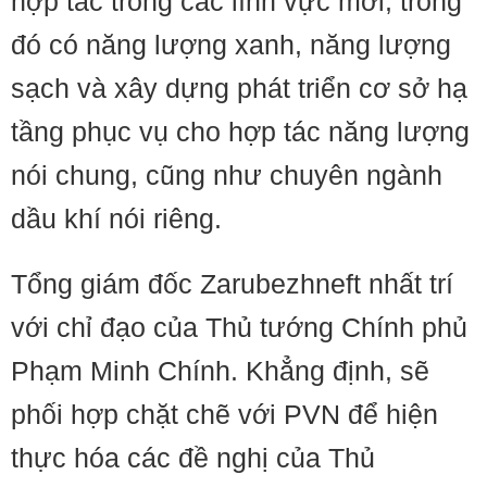
hợp tác trong các lĩnh vực mới, trong
đó có năng lượng xanh, năng lượng
sạch và xây dựng phát triển cơ sở hạ
tầng phục vụ cho hợp tác năng lượng
nói chung, cũng như chuyên ngành
dầu khí nói riêng.
Tổng giám đốc Zarubezhneft nhất trí
với chỉ đạo của Thủ tướng Chính phủ
Phạm Minh Chính. Khẳng định, sẽ
phối hợp chặt chẽ với PVN để hiện
thực hóa các đề nghị của Thủ