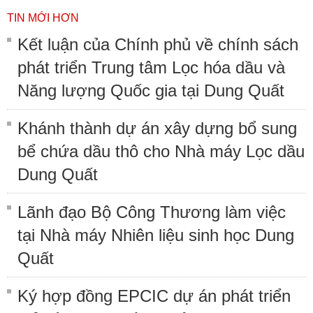
TIN MỚI HƠN
Kết luận của Chính phủ về chính sách
phát triển Trung tâm Lọc hóa dầu và
Năng lượng Quốc gia tại Dung Quất
Khánh thành dự án xây dựng bổ sung
bể chứa dầu thô cho Nhà máy Lọc dầu
Dung Quất
Lãnh đạo Bộ Công Thương làm việc
tại Nhà máy Nhiên liệu sinh học Dung
Quất
Ký hợp đồng EPCIC dự án phát triển