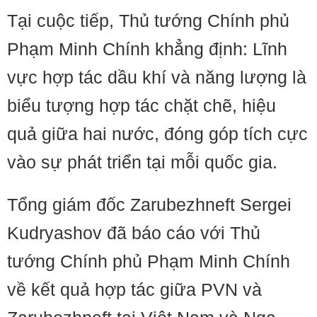
Tại cuộc tiếp, Thủ tướng Chính phủ
Phạm Minh Chính khẳng định: Lĩnh
vực hợp tác dầu khí và năng lượng là
biểu tượng hợp tác chặt chẽ, hiệu
quả giữa hai nước, đóng góp tích cực
vào sự phát triển tại mỗi quốc gia.
Tổng giám đốc Zarubezhneft Sergei
Kudryashov đã báo cáo với Thủ
tướng Chính phủ Phạm Minh Chính
về kết quả hợp tác giữa PVN và