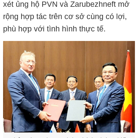
xét ủng hộ PVN và Zarubezhneft mở
rộng hợp tác trên cơ sở cùng có lợi,
phù hợp với tình hình thực tế.