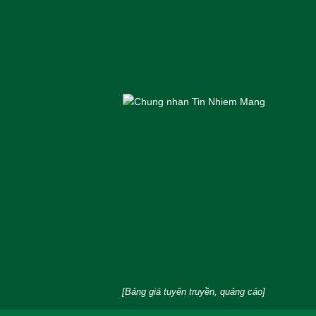
[Bảng giá tuyên truyền, quảng cáo]