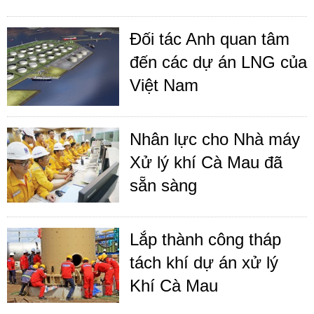
Đối tác Anh quan tâm
đến các dự án LNG của
Việt Nam
Nhân lực cho Nhà máy
Xử lý khí Cà Mau đã
sẵn sàng
Lắp thành công tháp
tách khí dự án xử lý
Khí Cà Mau