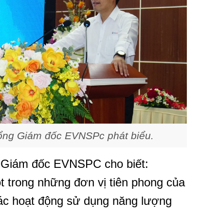
ổng Giám đốc EVNSPc phát biểu.
 Giám đốc EVNSPC cho biết:
 trong những đơn vị tiên phong của
các hoạt động sử dụng năng lượng