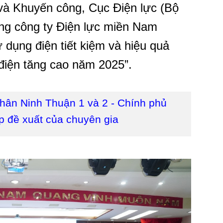
và Khuyến công, Cục Điện lực (Bộ
ng công ty Điện lực miền Nam
dụng điện tiết kiệm và hiệu quả
 điện tăng cao năm 2025”.
nhân Ninh Thuận 1 và 2 - Chính phủ
p đề xuất của chuyên gia