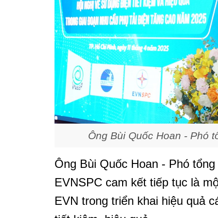
Ông Bùi Quốc Hoan - Phó t
Ông Bùi Quốc Hoan - Phó tổng
EVNSPC cam kết tiếp tục là một
EVN trong triển khai hiệu quả 