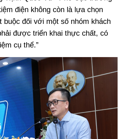
kiệm điện không còn là lựa chọn
t buộc đối với một số nhóm khách
hải được triển khai thực chất, có
iệm cụ thể.”