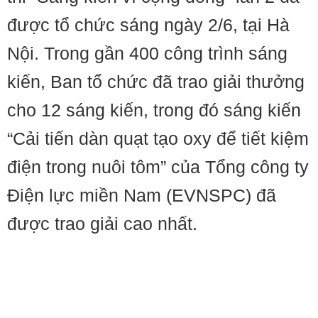
được tổ chức sáng ngày 2/6, tại Hà
Nội. Trong gần 400 công trình sáng
kiến, Ban tổ chức đã trao giải thưởng
cho 12 sáng kiến, trong đó sáng kiến
“Cải tiến dàn quạt tạo oxy để tiết kiệm
điện trong nuôi tôm” của Tổng công ty
Điện lực miền Nam (EVNSPC) đã
được trao giải cao nhất.