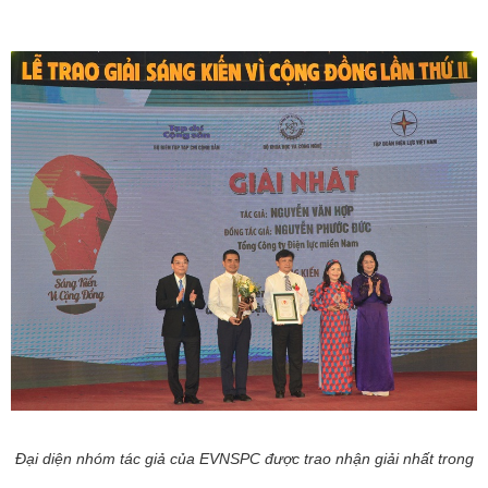
Đại diện nhóm tác giả của EVNSPC được trao nhận giải nhất trong