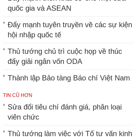
quốc gia và ASEAN
Đẩy mạnh tuyên truyền về các sự kiện
hội nhập quốc tế
Thủ tướng chủ trì cuộc họp về thúc
đẩy giải ngân vốn ODA
Thành lập Bảo tàng Báo chí Việt Nam
TIN CŨ HƠN
Sửa đổi tiêu chí đánh giá, phân loại
viên chức
Thủ tướng làm việc với Tổ tư vấn kinh