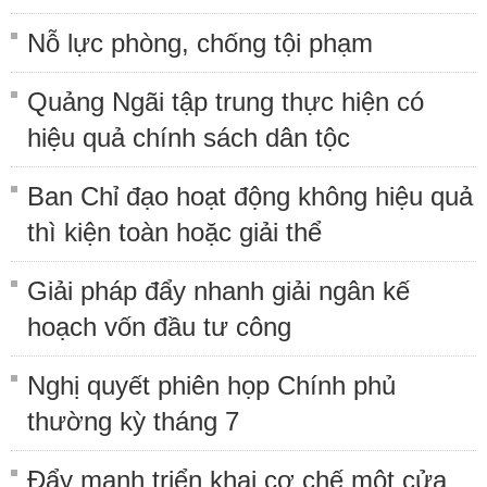
Nỗ lực phòng, chống tội phạm
Quảng Ngãi tập trung thực hiện có
hiệu quả chính sách dân tộc
Ban Chỉ đạo hoạt động không hiệu quả
thì kiện toàn hoặc giải thể
Giải pháp đẩy nhanh giải ngân kế
hoạch vốn đầu tư công
Nghị quyết phiên họp Chính phủ
thường kỳ tháng 7
Đẩy mạnh triển khai cơ chế một cửa