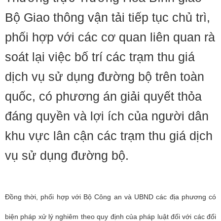
Bộ Giao thông vận tải tiếp tục chủ trì,
phối hợp với các cơ quan liên quan rà
soát lại việc bố trí các trạm thu giá
dịch vụ sử dụng đường bộ trên toàn
quốc, có phương án giải quyết thỏa
đáng quyền và lợi ích của người dân
khu vực lân cận các trạm thu giá dịch
vụ sử dụng đường bộ.
Đồng thời, phối hợp với Bộ Công an và UBND các địa phương có
biện pháp xử lý nghiêm theo quy định của pháp luật đối với các đối