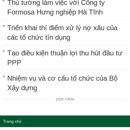
Thủ tướng làm việc với Công ty
Formosa Hưng nghiệp Hà Tĩnh
Triển khai thí điểm xử lý nợ xấu của
các tổ chức tín dụng
Tạo điều kiện thuận lợi thu hút đầu tư
PPP
Nhiệm vụ và cơ cấu tổ chức của Bộ
Xây dựng
[XEM THÊM]
Trang chủ