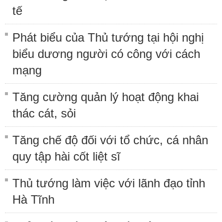
tế
Phát biểu của Thủ tướng tại hội nghị
biểu dương người có công với cách
mạng
Tăng cường quản lý hoạt động khai
thác cát, sỏi
Tăng chế độ đối với tổ chức, cá nhân
quy tập hài cốt liệt sĩ
Thủ tướng làm việc với lãnh đạo tỉnh
Hà Tĩnh