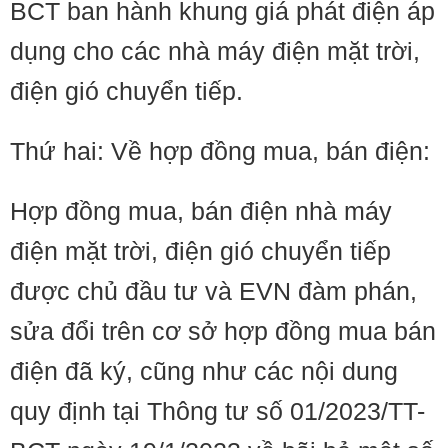
BCT ban hành khung giá phát điện áp
dụng cho các nhà máy điện mặt trời,
điện gió chuyển tiếp.
Thứ hai: Về hợp đồng mua, bán điện:
Hợp đồng mua, bán điện nhà máy
điện mặt trời, điện gió chuyển tiếp
được chủ đầu tư và EVN đàm phán,
sửa đổi trên cơ sở hợp đồng mua bán
điện đã ký, cũng như các nội dung
quy định tại Thông tư số 01/2023/TT-