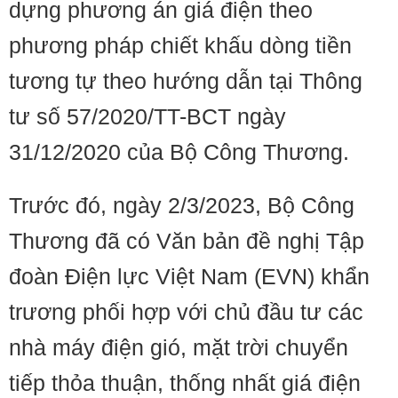
dựng phương án giá điện theo
phương pháp chiết khấu dòng tiền
tương tự theo hướng dẫn tại Thông
tư số 57/2020/TT-BCT ngày
31/12/2020 của Bộ Công Thương.
Trước đó, ngày 2/3/2023, Bộ Công
Thương đã có Văn bản đề nghị Tập
đoàn Điện lực Việt Nam (EVN) khẩn
trương phối hợp với chủ đầu tư các
nhà máy điện gió, mặt trời chuyển
tiếp thỏa thuận, thống nhất giá điện