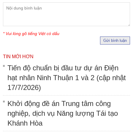
* Vui lòng gõ tiếng Việt có dấu
Gửi bình luận
TIN MỚI HƠN
Tiến độ chuẩn bị đầu tư dự án Điện
hạt nhân Ninh Thuận 1 và 2 (cập nhật
17/7/2026)
Khởi động đề án Trung tâm công
nghiệp, dịch vụ Năng lượng Tái tạo
Khánh Hòa