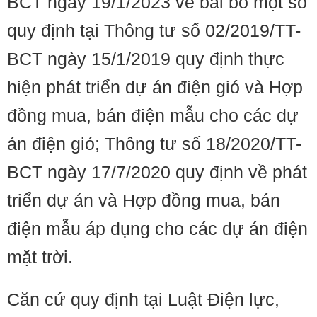
BCT ngày 19/1/2023 về bãi bỏ một số
quy định tại Thông tư số 02/2019/TT-
BCT ngày 15/1/2019 quy định thực
hiện phát triển dự án điện gió và Hợp
đồng mua, bán điện mẫu cho các dự
án điện gió; Thông tư số 18/2020/TT-
BCT ngày 17/7/2020 quy định về phát
triển dự án và Hợp đồng mua, bán
điện mẫu áp dụng cho các dự án điện
mặt trời.
Căn cứ quy định tại Luật Điện lực,