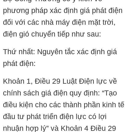
phương pháp xác định giá phát điện
đối với các nhà máy điện mặt trời,
điện gió chuyển tiếp như sau:
Thứ nhất: Nguyên tắc xác định giá
phát điện:
Khoản 1, Điều 29 Luật Điện lực về
chính sách giá điện quy định: “Tạo
điều kiện cho các thành phần kinh tế
đầu tư phát triển điện lực có lợi
nhuận hợp lý” và Khoản 4 Điều 29