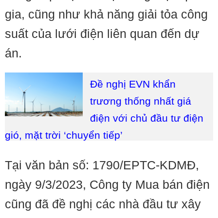
gia, cũng như khả năng giải tỏa công
suất của lưới điện liên quan đến dự
án.
Đề nghị EVN khẩn
trương thống nhất giá
điện với chủ đầu tư điện
gió, mặt trời ‘chuyển tiếp’
Tại văn bản số: 1790/EPTC-KDMĐ,
ngày 9/3/2023, Công ty Mua bán điện
cũng đã đề nghị các nhà đầu tư xây