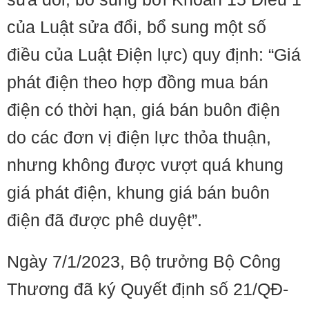
của Luật sửa đổi, bổ sung một số
điều của Luật Điện lực) quy định: “Giá
phát điện theo hợp đồng mua bán
điện có thời hạn, giá bán buôn điện
do các đơn vị điện lực thỏa thuận,
nhưng không được vượt quá khung
giá phát điện, khung giá bán buôn
điện đã được phê duyệt”.
Ngày 7/1/2023, Bộ trưởng Bộ Công
Thương đã ký Quyết định số 21/QĐ-