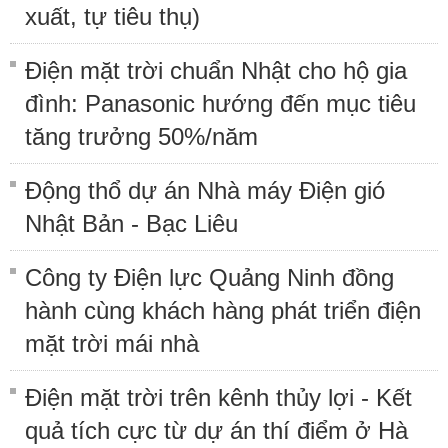
xuất, tự tiêu thụ)
Điện mặt trời chuẩn Nhật cho hộ gia
đình: Panasonic hướng đến mục tiêu
tăng trưởng 50%/năm
Động thổ dự án Nhà máy Điện gió
Nhật Bản - Bạc Liêu
Công ty Điện lực Quảng Ninh đồng
hành cùng khách hàng phát triển điện
mặt trời mái nhà
Điện mặt trời trên kênh thủy lợi - Kết
quả tích cực từ dự án thí điểm ở Hà