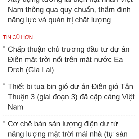
Nam thông qua quy chuẩn, thẩm định
năng lực và quản trị chất lượng
TIN CŨ HƠN
Chấp thuận chủ trương đầu tư dự án
Điện mặt trời nổi trên mặt nước Ea
Dreh (Gia Lai)
Thiết bị tua bin gió dự án Điện gió Tân
Thuận 3 (giai đoạn 3) đã cập cảng Việt
Nam
Cơ chế bán sản lượng điện dư từ
năng lượng mặt trời mái nhà (tự sản