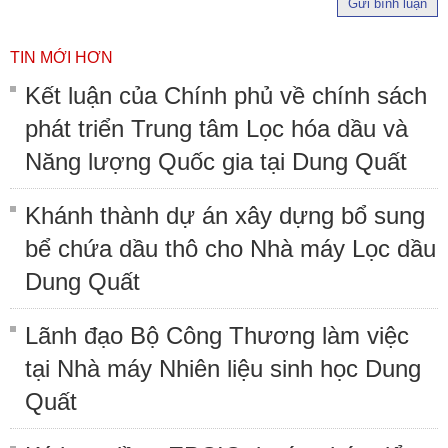
Gửi bình luận
TIN MỚI HƠN
Kết luận của Chính phủ về chính sách
phát triển Trung tâm Lọc hóa dầu và
Năng lượng Quốc gia tại Dung Quất
Khánh thành dự án xây dựng bổ sung
bể chứa dầu thô cho Nhà máy Lọc dầu
Dung Quất
Lãnh đạo Bộ Công Thương làm việc
tại Nhà máy Nhiên liệu sinh học Dung
Quất