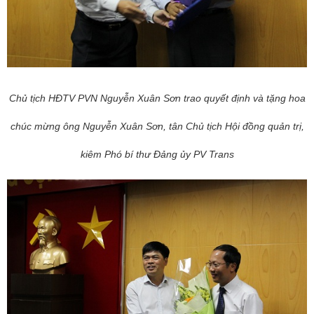
Chủ tịch HĐTV PVN
Nguyễn Xuân Sơn trao quyết định và tặng hoa
chúc mừng ông Nguyễn Xuân Sơn, tân Chủ tịch Hội đồng quản trị,
kiêm Phó bí thư Đảng ủy PV Trans