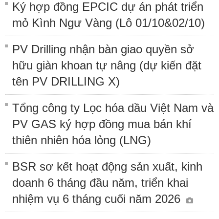
Ký hợp đồng EPCIC dự án phát triển
mỏ Kình Ngư Vàng (Lô 01/10&02/10)
PV Drilling nhận bàn giao quyền sở
hữu giàn khoan tự nâng (dự kiến đặt
tên PV DRILLING X)
Tổng công ty Lọc hóa dầu Việt Nam và
PV GAS ký hợp đồng mua bán khí
thiên nhiên hóa lỏng (LNG)
BSR sơ kết hoạt động sản xuất, kinh
doanh 6 tháng đầu năm, triển khai
nhiệm vụ 6 tháng cuối năm 2026