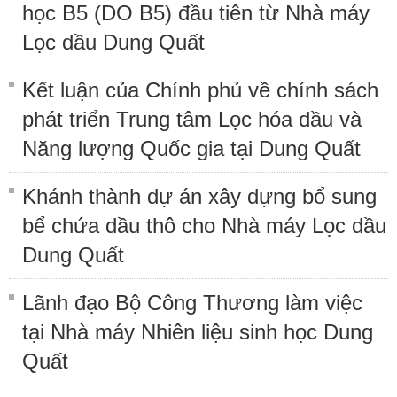
học B5 (DO B5) đầu tiên từ Nhà máy
Lọc dầu Dung Quất
Kết luận của Chính phủ về chính sách
phát triển Trung tâm Lọc hóa dầu và
Năng lượng Quốc gia tại Dung Quất
Khánh thành dự án xây dựng bổ sung
bể chứa dầu thô cho Nhà máy Lọc dầu
Dung Quất
Lãnh đạo Bộ Công Thương làm việc
tại Nhà máy Nhiên liệu sinh học Dung
Quất