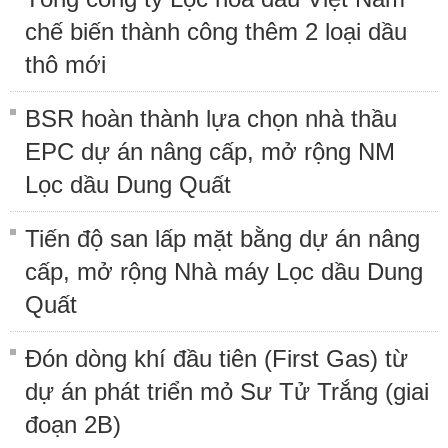
chế biến thành công thêm 2 loại dầu
thô mới
BSR hoàn thành lựa chọn nhà thầu
EPC dự án nâng cấp, mở rộng NM
Lọc dầu Dung Quất
Tiến độ san lấp mặt bằng dự án nâng
cấp, mở rộng Nhà máy Lọc dầu Dung
Quất
Đón dòng khí đầu tiên (First Gas) từ
dự án phát triển mỏ Sư Tử Trắng (giai
đoạn 2B)