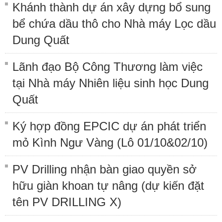
Khánh thành dự án xây dựng bổ sung
bể chứa dầu thô cho Nhà máy Lọc dầu
Dung Quất
Lãnh đạo Bộ Công Thương làm việc
tại Nhà máy Nhiên liệu sinh học Dung
Quất
Ký hợp đồng EPCIC dự án phát triển
mỏ Kình Ngư Vàng (Lô 01/10&02/10)
PV Drilling nhận bàn giao quyền sở
hữu giàn khoan tự nâng (dự kiến đặt
tên PV DRILLING X)