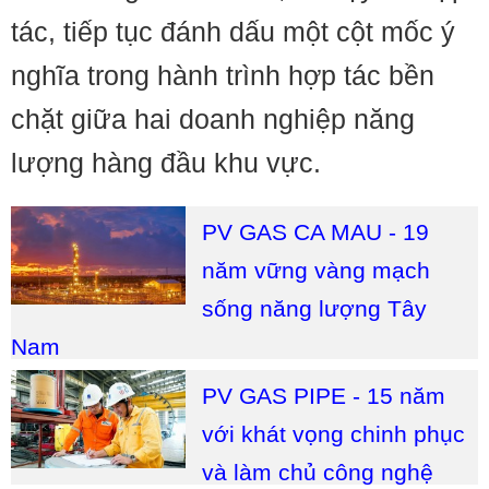
tác, tiếp tục đánh dấu một cột mốc ý
nghĩa trong hành trình hợp tác bền
chặt giữa hai doanh nghiệp năng
lượng hàng đầu khu vực.
PV GAS CA MAU - 19
năm vững vàng mạch
sống năng lượng Tây
Nam
PV GAS PIPE - 15 năm
với khát vọng chinh phục
và làm chủ công nghệ