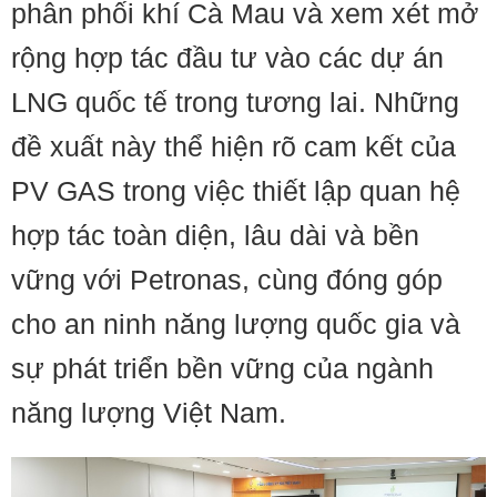
phân phối khí Cà Mau và xem xét mở
rộng hợp tác đầu tư vào các dự án
LNG quốc tế trong tương lai. Những
đề xuất này thể hiện rõ cam kết của
PV GAS trong việc thiết lập quan hệ
hợp tác toàn diện, lâu dài và bền
vững với Petronas, cùng đóng góp
cho an ninh năng lượng quốc gia và
sự phát triển bền vững của ngành
năng lượng Việt Nam.