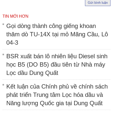
Gửi bình luận
TIN MỚI HƠN
Gọi dòng thành công giếng khoan
thăm dò TU-14X tại mỏ Mãng Cầu, Lô
04-3
BSR xuất bán lô nhiên liệu Diesel sinh
học B5 (DO B5) đầu tiên từ Nhà máy
Lọc dầu Dung Quất
Kết luận của Chính phủ về chính sách
phát triển Trung tâm Lọc hóa dầu và
Năng lượng Quốc gia tại Dung Quất