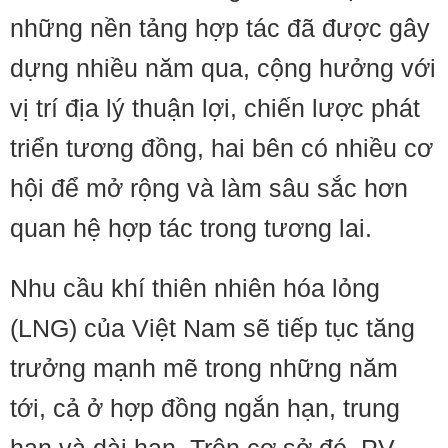
những nền tảng hợp tác đã được gây
dựng nhiều năm qua, cộng hưởng với
vị trí địa lý thuận lợi, chiến lược phát
triển tương đồng, hai bên có nhiều cơ
hội để mở rộng và làm sâu sắc hơn
quan hệ hợp tác trong tương lai.
Nhu cầu khí thiên nhiên hóa lỏng
(LNG) của Việt Nam sẽ tiếp tục tăng
trưởng mạnh mẽ trong những năm
tới, cả ở hợp đồng ngắn hạn, trung