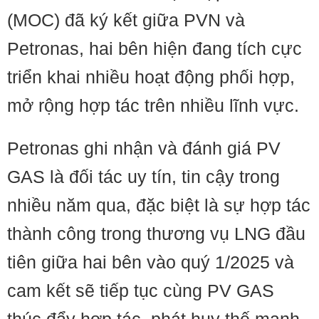
(MOC) đã ký kết giữa PVN và
Petronas, hai bên hiện đang tích cực
triển khai nhiều hoạt động phối hợp,
mở rộng hợp tác trên nhiều lĩnh vực.
Petronas ghi nhận và đánh giá PV
GAS là đối tác uy tín, tin cậy trong
nhiều năm qua, đặc biệt là sự hợp tác
thành công trong thương vụ LNG đầu
tiên giữa hai bên vào quý 1/2025 và
cam kết sẽ tiếp tục cùng PV GAS