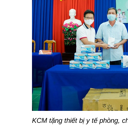
KCM tặng thiết bị y tế phòng, c