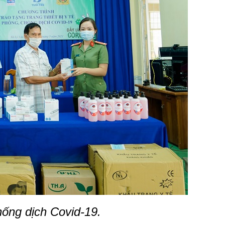
hống dịch Covid-19.