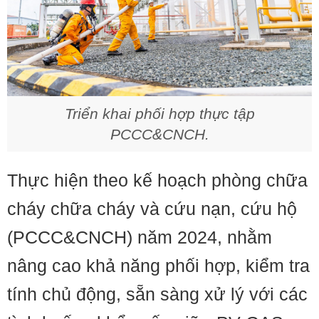
Triển khai phối hợp thực tập
PCCC&CNCH.
Thực hiện theo kế hoạch phòng chữa
cháy chữa cháy và cứu nạn, cứu hộ
(PCCC&CNCH) năm 2024, nhằm
nâng cao khả năng phối hợp, kiểm tra
tính chủ động, sẵn sàng xử lý với các