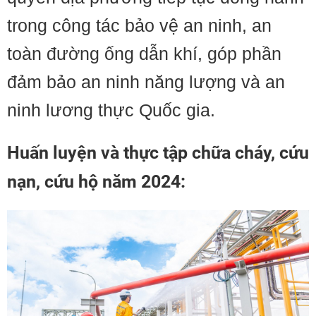
trong công tác bảo vệ an ninh, an
toàn đường ống dẫn khí, góp phần
đảm bảo an ninh năng lượng và an
ninh lương thực Quốc gia.
Huấn luyện và thực tập chữa cháy, cứu
nạn, cứu hộ năm 2024: