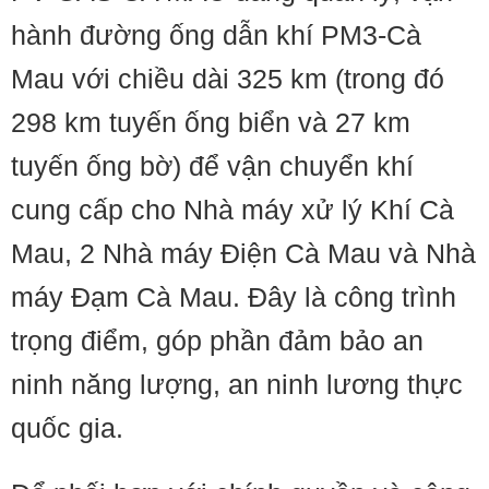
hành đường ống dẫn khí PM3-Cà
Mau với chiều dài 325 km (trong đó
298 km tuyến ống biển và 27 km
tuyến ống bờ) để vận chuyển khí
cung cấp cho Nhà máy xử lý Khí Cà
Mau, 2 Nhà máy Điện Cà Mau và Nhà
máy Đạm Cà Mau. Đây là công trình
trọng điểm, góp phần đảm bảo an
ninh năng lượng, an ninh lương thực
quốc gia.