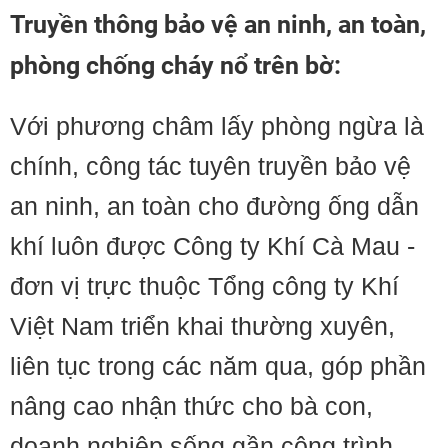
Truyền thông bảo vệ an ninh, an toàn,
phòng chống cháy nổ trên bờ:
Với phương châm lấy phòng ngừa là
chính, công tác tuyên truyền bảo vệ
an ninh, an toàn cho đường ống dẫn
khí luôn được Công ty Khí Cà Mau -
đơn vị trực thuộc Tổng công ty Khí
Việt Nam triển khai thường xuyên,
liên tục trong các năm qua, góp phần
nâng cao nhận thức cho bà con,
doanh nghiệp sống gần công trình