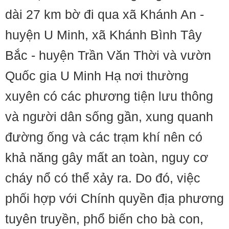
dài 27 km bờ đi qua xã Khánh An -
huyện U Minh, xã Khánh Bình Tây
Bắc - huyện Trần Văn Thời và vườn
Quốc gia U Minh Hạ nơi thường
xuyên có các phương tiện lưu thông
và người dân sống gần, xung quanh
đường ống và các trạm khí nên có
khả năng gây mất an toàn, nguy cơ
cháy nổ có thể xảy ra. Do đó, việc
phối hợp với Chính quyền địa phương
tuyên truyền, phổ biến cho bà con,