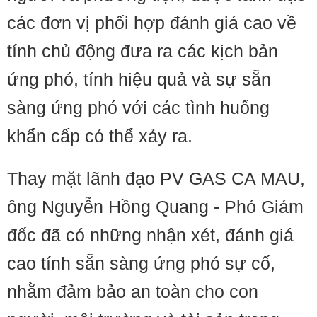
các đơn vị phối hợp đánh giá cao về
tính chủ động đưa ra các kịch bản
ứng phó, tính hiệu quả và sự sẵn
sàng ứng phó với các tình huống
khẩn cấp có thể xảy ra.
Thay mặt lãnh đạo PV GAS CA MAU,
ông Nguyễn Hồng Quang - Phó Giám
đốc đã có những nhận xét, đánh giá
cao tính sẵn sàng ứng phó sự cố,
nhằm đảm bảo an toàn cho con