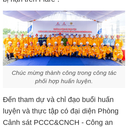
Chúc mừng thành công trong công tác
phối hợp huấn luyện.
Đến tham dự và chỉ đạo buổi huấn
luyện và thực tập có đại diện Phòng
Cảnh sát PCCC&CNCH - Công an