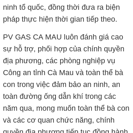
ninh tổ quốc, đồng thời đưa ra biện
pháp thực hiện thời gian tiếp theo.
PV GAS CA MAU luôn đánh giá cao
sự hỗ trợ, phối hợp của chính quyền
địa phương, các phòng nghiệp vụ
Công an tỉnh Cà Mau và toàn thể bà
con trong việc đảm bảo an ninh, an
toàn đường ống dẫn khí trong các
năm qua, mong muốn toàn thể bà con
và các cơ quan chức năng, chính
quyền địa phương tiếp tục đồng hành