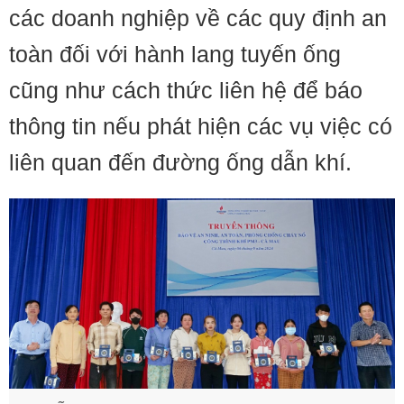
các doanh nghiệp về các quy định an
toàn đối với hành lang tuyến ống
cũng như cách thức liên hệ để báo
thông tin nếu phát hiện các vụ việc có
liên quan đến đường ống dẫn khí.