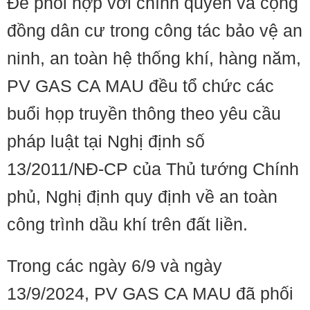
Để phối hợp với chính quyền và cộng
đồng dân cư trong công tác bảo vệ an
ninh, an toàn hệ thống khí, hàng năm,
PV GAS CA MAU đều tổ chức các
buổi họp truyền thông theo yêu cầu
pháp luật tại Nghị định số
13/2011/NĐ-CP của Thủ tướng Chính
phủ, Nghị định quy định về an toàn
công trình dầu khí trên đất liền.
Trong các ngày 6/9 và ngày
13/9/2024, PV GAS CA MAU đã phối