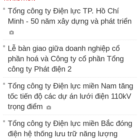
Tổng công ty Điện lực TP. Hồ Chí
Minh - 50 năm xây dựng và phát triển
Lễ bàn giao giữa doanh nghiệp cổ
phần hoá và Công ty cổ phần Tổng
công ty Phát điện 2
Tổng công ty Điện lực miền Nam tăng
tốc tiến độ các dự án lưới điện 110kV
trọng điểm
Tổng công ty Điện lực miền Bắc đóng
điện hệ thống lưu trữ năng lượng