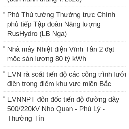
Phó Thủ tướng Thường trực Chính
phủ tiếp Tập đoàn Năng lượng
RusHydro (LB Nga)
Nhà máy Nhiệt điện Vĩnh Tân 2 đạt
mốc sản lượng 80 tỷ kWh
EVN rà soát tiến độ các công trình lưới
điện trọng điểm khu vực miền Bắc
EVNNPT đôn đốc tiến độ đường dây
500/220kV Nho Quan - Phủ Lý -
Thường Tín