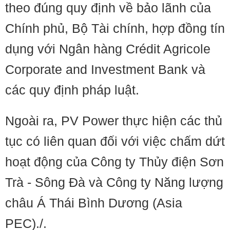
theo đúng quy định về bảo lãnh của
Chính phủ, Bộ Tài chính, hợp đồng tín
dụng với Ngân hàng Crédit Agricole
Corporate and Investment Bank và
các quy định pháp luật.
Ngoài ra, PV Power thực hiện các thủ
tục có liên quan đối với việc chấm dứt
hoạt động của Công ty Thủy điện Sơn
Trà - Sông Đà và Công ty Năng lượng
châu Á Thái Bình Dương (Asia
PEC)./.