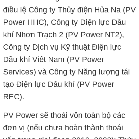
điều lệ Công ty Thủy điện Hủa Na (PV
Power HHC), Công ty Điện lực Dầu
khí Nhơn Trạch 2 (PV Power NT2),
Công ty Dịch vụ Kỹ thuật Điện lực
Dầu khí Việt Nam (PV Power
Services) và Công ty Năng lượng tái
tạo Điện lực Dầu khí (PV Power
REC).
PV Power sẽ thoái vốn toàn bộ các
đơn vị (nếu chưa hoàn thành thoái