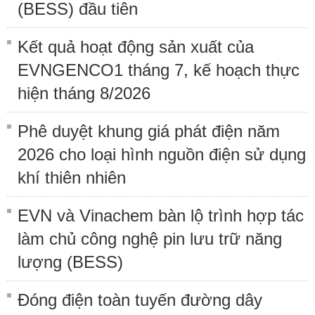
(BESS) đầu tiên
Kết quả hoạt động sản xuất của
EVNGENCO1 tháng 7, kế hoạch thực
hiện tháng 8/2026
Phê duyệt khung giá phát điện năm
2026 cho loại hình nguồn điện sử dụng
khí thiên nhiên
EVN và Vinachem bàn lộ trình hợp tác
làm chủ công nghệ pin lưu trữ năng
lượng (BESS)
Đóng điện toàn tuyến đường dây