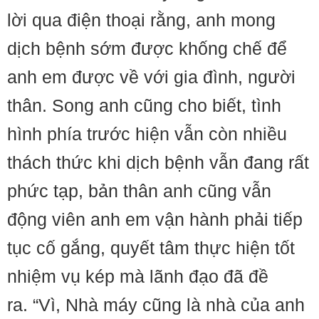
lời qua điện thoại rằng, anh mong
dịch bệnh sớm được khống chế để
anh em được về với gia đình, người
thân. Song anh cũng cho biết, tình
hình phía trước hiện vẫn còn nhiều
thách thức khi dịch bệnh vẫn đang rất
phức tạp, bản thân anh cũng vẫn
động viên anh em vận hành phải tiếp
tục cố gắng, quyết tâm thực hiện tốt
nhiệm vụ kép mà lãnh đạo đã đề
ra. “Vì, Nhà máy cũng là nhà của anh