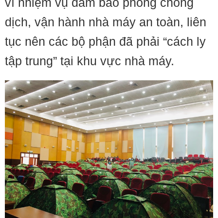
vì nhiệm vụ đảm bảo phòng chống
dịch, vận hành nhà máy an toàn, liên
tục nên các bộ phận đã phải “cách ly
tập trung” tại khu vực nhà máy.