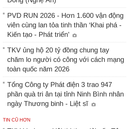
PVD RUN 2026 - Hơn 1.600 vận động
viên cùng lan tỏa tinh thần ‘Khai phá -
Kiến tạo - Phát triển’
TKV ủng hộ 20 tỷ đồng chung tay
chăm lo người có công với cách mạng
toàn quốc năm 2026
Tổng Công ty Phát điện 3 trao 947
phần quà tri ân tại tỉnh Ninh Bình nhân
ngày Thương binh - Liệt sĩ
TIN CŨ HƠN