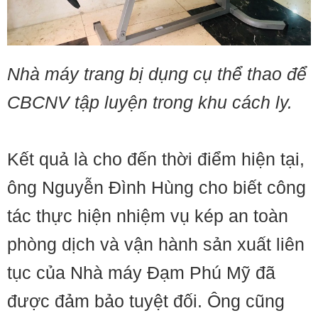
Nhà máy trang bị dụng cụ thể thao để
CBCNV tập luyện trong khu cách ly.
Kết quả là cho đến thời điểm hiện tại,
ông Nguyễn Đình Hùng cho biết công
tác thực hiện nhiệm vụ kép an toàn
phòng dịch và vận hành sản xuất liên
tục của Nhà máy Đạm Phú Mỹ đã
được đảm bảo tuyệt đối. Ông cũng