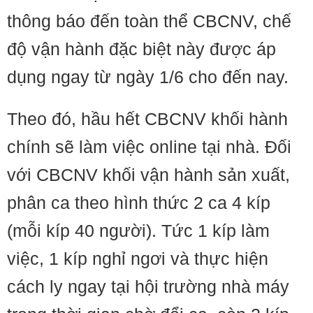
thông báo đến toàn thể CBCNV, chế
độ vận hành đặc biệt này được áp
dụng ngay từ ngày 1/6 cho đến nay.
Theo đó, hầu hết CBCNV khối hành
chính sẽ làm việc online tại nhà. Đối
với CBCNV khối vận hành sản xuất,
phân ca theo hình thức 2 ca 4 kíp
(mỗi kíp 40 người). Tức 1 kíp làm
việc, 1 kíp nghỉ ngơi và thực hiện
cách ly ngay tại hội trường nhà máy