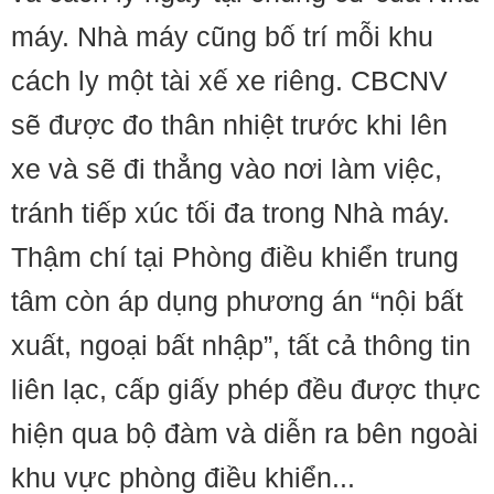
máy. Nhà máy cũng bố trí mỗi khu
cách ly một tài xế xe riêng. CBCNV
sẽ được đo thân nhiệt trước khi lên
xe và sẽ đi thẳng vào nơi làm việc,
tránh tiếp xúc tối đa trong Nhà máy.
Thậm chí tại Phòng điều khiển trung
tâm còn áp dụng phương án “nội bất
xuất, ngoại bất nhập”, tất cả thông tin
liên lạc, cấp giấy phép đều được thực
hiện qua bộ đàm và diễn ra bên ngoài
khu vực phòng điều khiển...