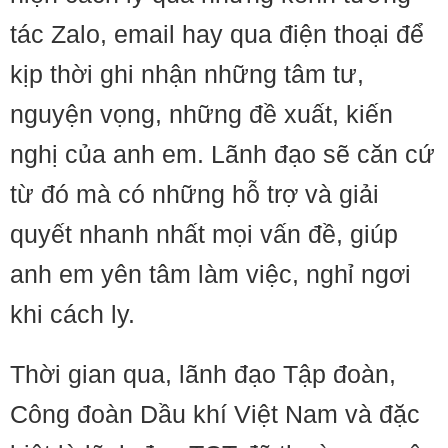
tác Zalo, email hay qua điện thoại để
kịp thời ghi nhận những tâm tư,
nguyện vọng, những đề xuất, kiến
nghị của anh em. Lãnh đạo sẽ căn cứ
từ đó mà có những hỗ trợ và giải
quyết nhanh nhất mọi vấn đề, giúp
anh em yên tâm làm việc, nghỉ ngơi
khi cách ly.
Thời gian qua, lãnh đạo Tập đoàn,
Công đoàn Dầu khí Việt Nam và đặc