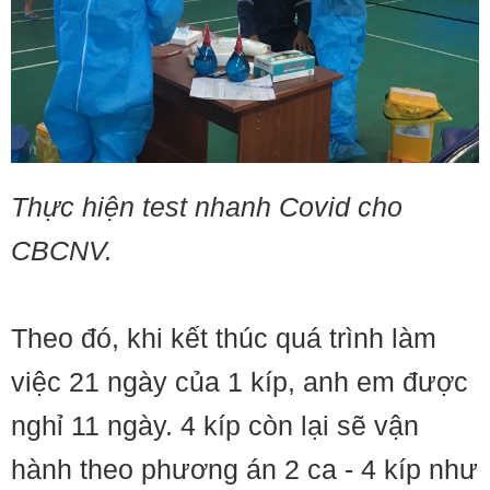
Thực hiện test nhanh Covid cho
CBCNV.
Theo đó, khi kết thúc quá trình làm
việc 21 ngày của 1 kíp, anh em được
nghỉ 11 ngày. 4 kíp còn lại sẽ vận
hành theo phương án 2 ca - 4 kíp như