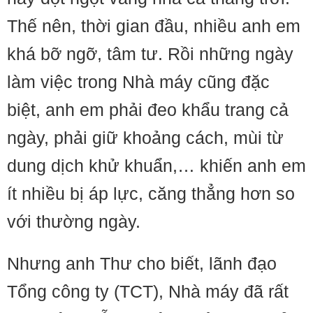
Thế nên, thời gian đầu, nhiều anh em
khá bỡ ngỡ, tâm tư. Rồi những ngày
làm việc trong Nhà máy cũng đặc
biệt, anh em phải đeo khẩu trang cả
ngày, phải giữ khoảng cách, mùi từ
dung dịch khử khuẩn,… khiến anh em
ít nhiều bị áp lực, căng thẳng hơn so
với thường ngày.
Nhưng anh Thư cho biết, lãnh đạo
Tổng công ty (TCT), Nhà máy đã rất