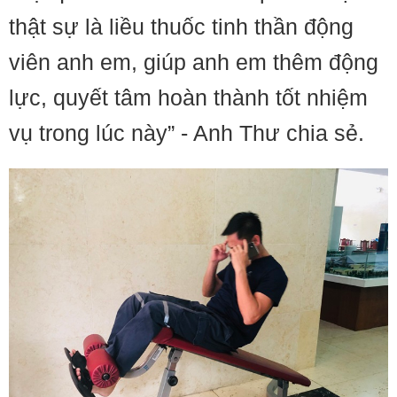
thật sự là liều thuốc tinh thần động
viên anh em, giúp anh em thêm động
lực, quyết tâm hoàn thành tốt nhiệm
vụ trong lúc này” - Anh Thư chia sẻ.