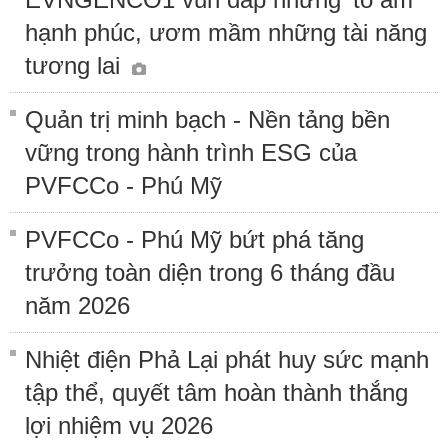
hạnh phúc, ươm mầm những tài năng
tương lai
Quản trị minh bạch - Nền tảng bền
vững trong hành trình ESG của
PVFCCo - Phú Mỹ
PVFCCo - Phú Mỹ bứt phá tăng
trưởng toàn diện trong 6 tháng đầu
năm 2026
Nhiệt điện Phả Lại phát huy sức mạnh
tập thể, quyết tâm hoàn thành thắng
lợi nhiệm vụ 2026