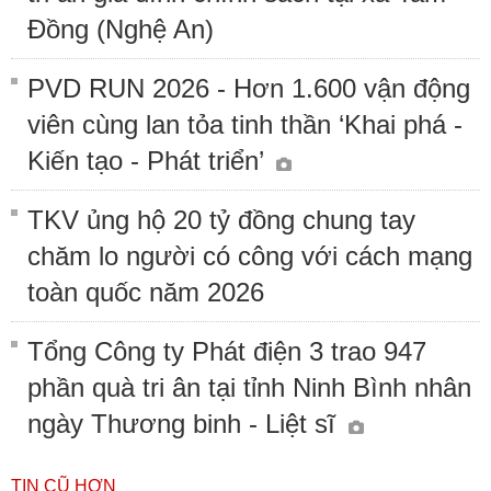
Đồng (Nghệ An)
PVD RUN 2026 - Hơn 1.600 vận động
viên cùng lan tỏa tinh thần ‘Khai phá -
Kiến tạo - Phát triển’
TKV ủng hộ 20 tỷ đồng chung tay
chăm lo người có công với cách mạng
toàn quốc năm 2026
Tổng Công ty Phát điện 3 trao 947
phần quà tri ân tại tỉnh Ninh Bình nhân
ngày Thương binh - Liệt sĩ
TIN CŨ HƠN