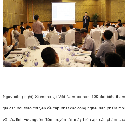
Ngày công nghệ Siemens tại Việt Nam có hơn 100 đại biểu tham
gia các hội thảo chuyên đề cập nhật các công nghệ, sản phẩm mới
về các lĩnh vực nguồn điện, truyền tải, máy biến áp, sản phẩm cao