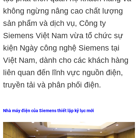
không ngừng nâng cao chất lượng
sản phẩm và dịch vụ, Công ty
Siemens Việt Nam vừa tổ chức sự
kiện Ngày công nghệ Siemens tại
Việt Nam, dành cho các khách hàng
liên quan đến lĩnh vực nguồn điện,
truyền tải và phân phối điện.
Nhà máy điện của Siemens thiết lập kỷ lục mới