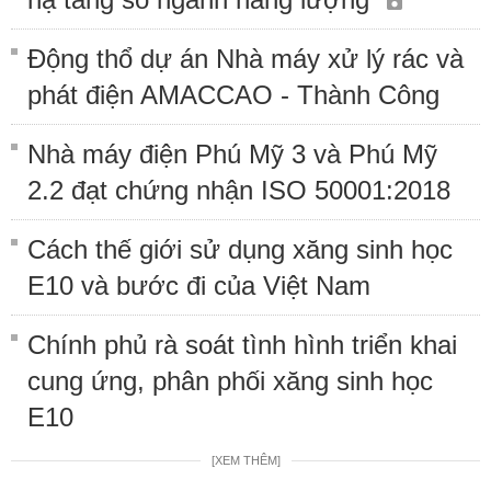
Động thổ dự án Nhà máy xử lý rác và
phát điện AMACCAO - Thành Công
Nhà máy điện Phú Mỹ 3 và Phú Mỹ
2.2 đạt chứng nhận ISO 50001:2018
Cách thế giới sử dụng xăng sinh học
E10 và bước đi của Việt Nam
Chính phủ rà soát tình hình triển khai
cung ứng, phân phối xăng sinh học
E10
[XEM THÊM]