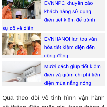
EVNNPC khuyến cáo
khách hàng sử dụng
điện tiết kiệm để tránh
sự cố về điện
EVNHANOI lan tỏa văn
hóa tiết kiệm điện đến
cộng đồng
Mười cách giúp tiết kiệm
điện và giảm chi phí tiền
điện mùa nắng nóng
Qua theo dõi về tình hình vận hành