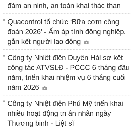
đảm an ninh, an toàn khai thác than
Quacontrol tổ chức ‘Bữa cơm công
đoàn 2026’ - Ấm áp tình đồng nghiệp,
gắn kết người lao động
Công ty Nhiệt điện Duyên Hải sơ kết
công tác ATVSLĐ - PCCC 6 tháng đầu
năm, triển khai nhiệm vụ 6 tháng cuối
năm 2026
Công ty Nhiệt điện Phú Mỹ triển khai
nhiều hoạt động tri ân nhân ngày
Thương binh - Liệt sĩ