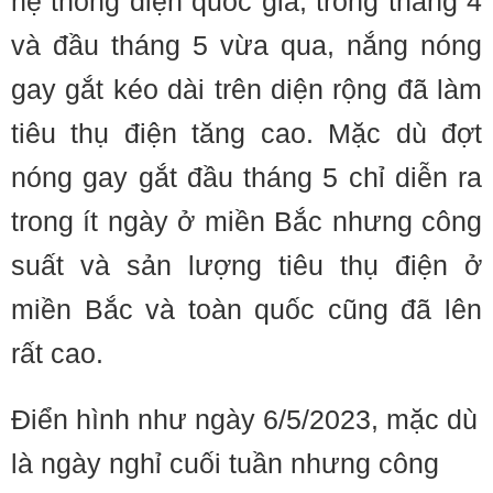
hệ thống điện quốc gia, trong tháng 4
và đầu tháng 5 vừa qua, nắng nóng
gay gắt kéo dài trên diện rộng đã làm
tiêu thụ điện tăng cao. Mặc dù đợt
nóng gay gắt đầu tháng 5 chỉ diễn ra
trong ít ngày ở miền Bắc nhưng công
suất và sản lượng tiêu thụ điện ở
miền Bắc và toàn quốc cũng đã lên
rất cao.
Điển hình như ngày 6/5/2023, mặc dù
là ngày nghỉ cuối tuần nhưng công