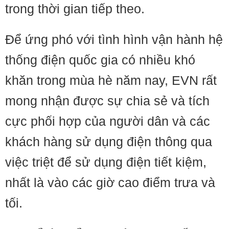
trong thời gian tiếp theo.
Để ứng phó với tình hình vận hành hệ
thống điện quốc gia có nhiều khó
khăn trong mùa hè năm nay, EVN rất
mong nhận được sự chia sẻ và tích
cực phối hợp của người dân và các
khách hàng sử dụng điện thông qua
việc triệt để sử dụng điện tiết kiệm,
nhất là vào các giờ cao điểm trưa và
tối.