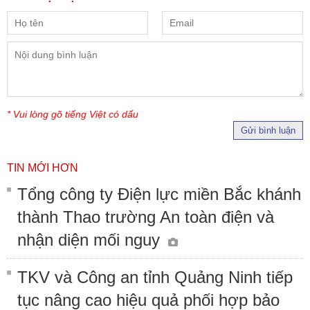
* Vui lòng gõ tiếng Việt có dấu
Gửi bình luận
TIN MỚI HƠN
Tổng công ty Điện lực miền Bắc khánh
thành Thao trường An toàn điện và
nhận diện mối nguy
TKV và Công an tỉnh Quảng Ninh tiếp
tục nâng cao hiệu quả phối hợp bảo