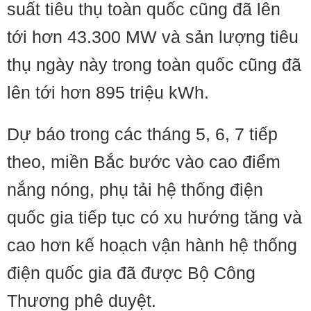
suất tiêu thụ toàn quốc cũng đã lên
tới hơn 43.300 MW và sản lượng tiêu
thụ ngày này trong toàn quốc cũng đã
lên tới hơn 895 triệu kWh.
Dự báo trong các tháng 5, 6, 7 tiếp
theo, miền Bắc bước vào cao điểm
nắng nóng, phụ tải hệ thống điện
quốc gia tiếp tục có xu hướng tăng và
cao hơn kế hoạch vận hành hệ thống
điện quốc gia đã được Bộ Công
Thương phê duyệt.