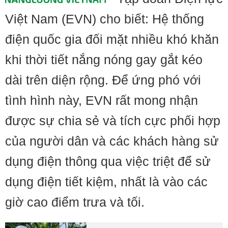
Việt Nam (EVN) cho biết: Hệ thống
điện quốc gia đối mặt nhiều khó khăn
khi thời tiết nắng nóng gay gắt kéo
dài trên diện rộng. Để ứng phó với
tình hình này, EVN rất mong nhận
được sự chia sẻ và tích cực phối hợp
của người dân và các khách hàng sử
dụng điện thông qua việc triệt để sử
dụng điện tiết kiệm, nhất là vào các
giờ cao điểm trưa và tối.