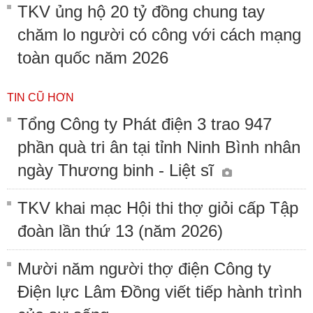
TKV ủng hộ 20 tỷ đồng chung tay
chăm lo người có công với cách mạng
toàn quốc năm 2026
TIN CŨ HƠN
Tổng Công ty Phát điện 3 trao 947
phần quà tri ân tại tỉnh Ninh Bình nhân
ngày Thương binh - Liệt sĩ
TKV khai mạc Hội thi thợ giỏi cấp Tập
đoàn lần thứ 13 (năm 2026)
Mười năm người thợ điện Công ty
Điện lực Lâm Đồng viết tiếp hành trình