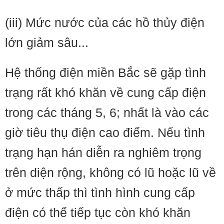
(iii) Mức nước của các hồ thủy điện
lớn giảm sâu...
Hệ thống điện miền Bắc sẽ gặp tình
trạng rất khó khăn về cung cấp điện
trong các tháng 5, 6; nhất là vào các
giờ tiêu thụ điện cao điểm. Nếu tình
trạng hạn hán diễn ra nghiêm trọng
trên diện rộng, không có lũ hoặc lũ về
ở mức thấp thì tình hình cung cấp
điện có thể tiếp tục còn khó khăn