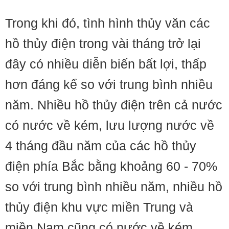
Trong khi đó, tình hình thủy văn các
hồ thủy điện trong vài tháng trở lại
đây có nhiều diễn biến bất lợi, thấp
hơn đáng kể so với trung bình nhiều
năm. Nhiều hồ thủy điện trên cả nước
có nước về kém, lưu lượng nước về
4 tháng đầu năm của các hồ thủy
điện phía Bắc bằng khoảng 60 - 70%
so với trung bình nhiều năm, nhiều hồ
thủy điện khu vực miền Trung và
miền Nam cũng có nước về kém.