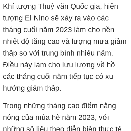
Khí tượng Thuỷ văn Quốc gia, hiện
tượng El Nino sẽ xảy ra vào các
tháng cuối năm 2023 làm cho nền
nhiệt độ tăng cao và lượng mưa giảm
thấp so với trung bình nhiều năm.
Điều này làm cho lưu lượng về hồ
các tháng cuối năm tiếp tục có xu
hướng giảm thấp.
Trong những tháng cao điểm nắng
nóng của mùa hè năm 2023, với
những số liệu theo diễn biến thực tế