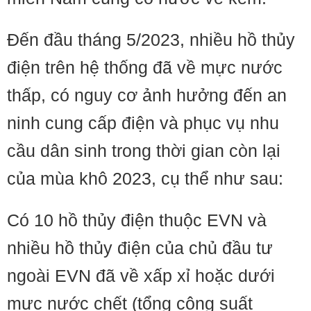
Đến đầu tháng 5/2023, nhiều hồ thủy
điện trên hệ thống đã về mực nước
thấp, có nguy cơ ảnh hưởng đến an
ninh cung cấp điện và phục vụ nhu
cầu dân sinh trong thời gian còn lại
của mùa khô 2023, cụ thể như sau:
Có 10 hồ thủy điện thuộc EVN và
nhiều hồ thủy điện của chủ đầu tư
ngoài EVN đã về xấp xỉ hoặc dưới
mực nước chết (tổng công suất