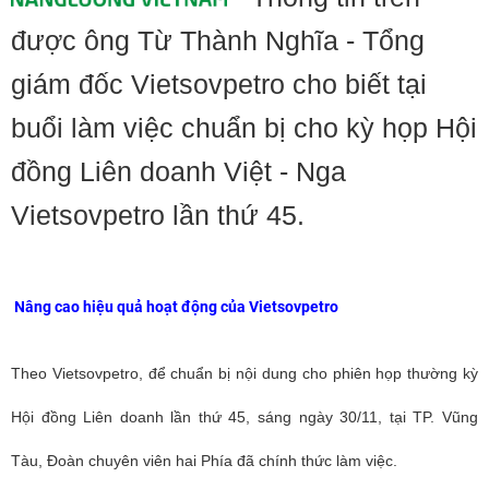
được ông Từ Thành Nghĩa - Tổng
giám đốc Vietsovpetro cho biết tại
buổi làm việc chuẩn bị cho kỳ họp Hội
đồng Liên doanh Việt - Nga
Vietsovpetro lần thứ 45.
Nâng cao hiệu quả hoạt động của Vietsovpetro
Theo Vietsovpetro, đ
ể chuẩn bị nội dung cho phiên họp thường kỳ
Hội đồng Liên doanh lần thứ 45, sáng ngày 30/11, tại TP. Vũng
Tàu, Đoàn chuyên viên hai Phía đã chính thức làm việc.