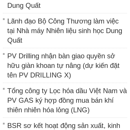
Dung Quất
Lãnh đạo Bộ Công Thương làm việc
tại Nhà máy Nhiên liệu sinh học Dung
Quất
PV Drilling nhận bàn giao quyền sở
hữu giàn khoan tự nâng (dự kiến đặt
tên PV DRILLING X)
Tổng công ty Lọc hóa dầu Việt Nam và
PV GAS ký hợp đồng mua bán khí
thiên nhiên hóa lỏng (LNG)
BSR sơ kết hoạt động sản xuất, kinh