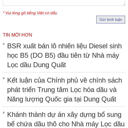
* Vui lòng gõ tiếng Việt có dấu
Gửi bình luận
TIN MỚI HƠN
BSR xuất bán lô nhiên liệu Diesel sinh
học B5 (DO B5) đầu tiên từ Nhà máy
Lọc dầu Dung Quất
Kết luận của Chính phủ về chính sách
phát triển Trung tâm Lọc hóa dầu và
Năng lượng Quốc gia tại Dung Quất
Khánh thành dự án xây dựng bổ sung
bể chứa dầu thô cho Nhà máy Lọc dầu